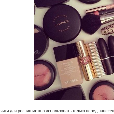
пчики для ресниц можно использовать только перед нанесе