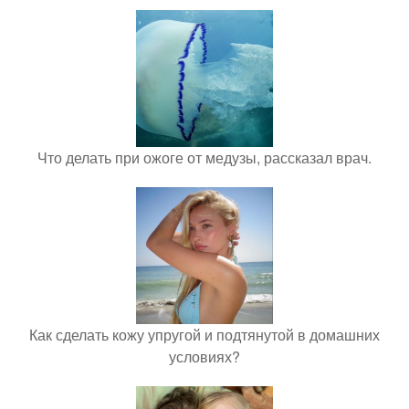
Что делать при ожоге от медузы, рассказал врач.
Как сделать кожу упругой и подтянутой в домашних
условиях?