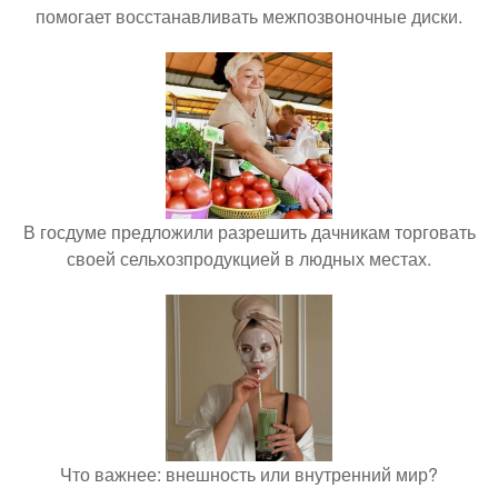
помогает восстанавливать межпозвоночные диски.
В госдуме предложили разрешить дачникам торговать
своей сельхозпродукцией в людных местах.
Что важнее: внешность или внутренний мир?