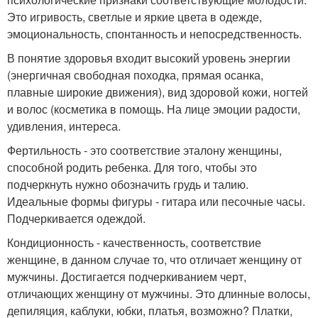
Это игривость, светлые и яркие цвета в одежде,
эмоциональность, спонтанность и непосредственность.
В понятие здоровья входит высокий уровень энергии
(энергичная свободная походка, прямая осанка,
плавные широкие движения), вид здоровой кожи, ногтей
и волос (косметика в помощь. На лице эмоции радости,
удивления, интереса.
Фертильность - это соответствие эталону женщины,
способной родить ребенка. Для того, чтобы это
подчеркнуть нужно обозначить грудь и талию.
Идеальные формы фигуры - гитара или песочные часы.
Подчеркивается одеждой.
Кондиционность - качественность, соответствие
женщине, в данном случае то, что отличает женщину от
мужчины. Достигается подчеркиванием черт,
отличающих женщину от мужчины. Это длинные волосы,
депиляция, каблуки, юбки, платья, возможно? Платки,