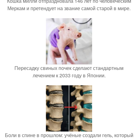
Кошка милли отпраздновала 146 лет по человеческим
Меркам и претендует на звание самой старой в мире.
Пересадку свиных почек сделают стандартным
лечением к 2033 году в Японии.
Боли в спине в прошлом: учёные создали гель, который