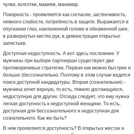
чулки, колготки, макияж, маникюр.
Покорность - проявляется как согласие, застенчивость,
немного слабости, потребность в защите. Выражается в
опускании глаз, наклоненной голове и обнаженной шее,
в развернутых кистях рук, в демонстрации открытых
запястьев.
Доступная недоступность. А вот здесь посложнее. У
мужчины при выборе партнерши существуют две
противоречивые стратегии. Первая как можно быстрее и
больше (бессознательно. Поэтому в этом случае ведется
поиск доступной кандидатуры. Вторая (сознательная) -
мужчина хочет верную, то есть, тяжело достающуюся,
недоступную для других. Отсюда следует, что ему нужна
легкая доступность к недоступной женщине. То есть,
доступная для бессознательного и недоступная для
сознательного. Как же быть?
В чем проявляется доступность? В открытых жестах и