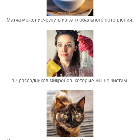
Матча может исчезнуть из-за глобального потепления.
17 рассадников микробов, которые мы не чистим.