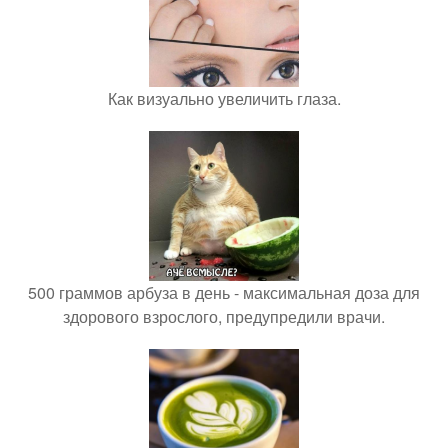
Как визуально увеличить глаза.
500 граммов арбуза в день - максимальная доза для
здорового взрослого, предупредили врачи.