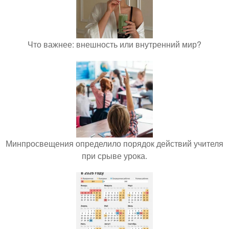
Что важнее: внешность или внутренний мир?
Минпросвещения определило порядок действий учителя
при срыве урока.