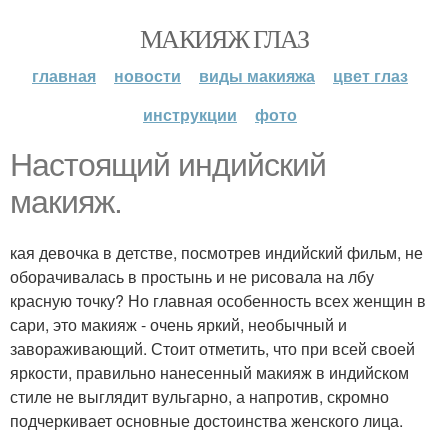
МАКИЯЖ ГЛАЗ
главная
новости
виды макияжа
цвет глаз
инструкции
фото
Настоящий индийский
макияж.
кая девочка в детстве, посмотрев индийский фильм, не
оборачивалась в простынь и не рисовала на лбу
красную точку? Но главная особенность всех женщин в
сари, это макияж - очень яркий, необычный и
завораживающий. Стоит отметить, что при всей своей
яркости, правильно нанесенный макияж в индийском
стиле не выглядит вульгарно, а напротив, скромно
подчеркивает основные достоинства женского лица.