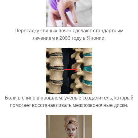
Пересадку свиных почек сделают стандартным
лечением к 2033 году в Японии.
Боли в спине в прошлом: учёные создали гель, который
помогает восстанавливать межпозвоночные диски.