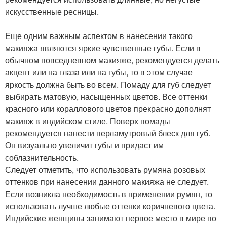
искусственные ресницы.
Еще одним важным аспектом в нанесении такого
макияжа являются яркие чувственные губы. Если в
обычном повседневном макияже, рекомендуется делать
акцент или на глаза или на губы, то в этом случае
яркость должна быть во всем. Помаду для губ следует
выбирать матовую, насыщенных цветов. Все оттенки
красного или кораллового цветов прекрасно дополнят
макияж в индийском стиле. Поверх помады
рекомендуется нанести перламутровый блеск для губ.
Он визуально увеличит губы и придаст им
соблазнительность.
Следует отметить, что использовать румяна розовых
оттенков при нанесении данного макияжа не следует.
Если возникла необходимость в применении румян, то
использовать лучше любые оттенки коричневого цвета.
Индийские женщины занимают первое место в мире по