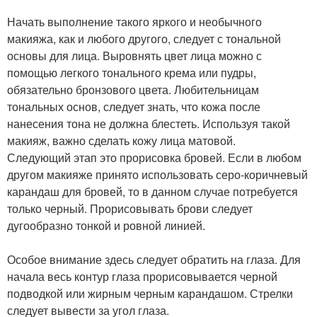
Начать выполнение такого яркого и необычного
макияжа, как и любого другого, следует с тональной
основы для лица. Выровнять цвет лица можно с
помощью легкого тонального крема или пудры,
обязательно бронзового цвета. Любительницам
тональных основ, следует знать, что кожа после
нанесения тона не должна блестеть. Используя такой
макияж, важно сделать кожу лица матовой.
Следующий этап это прорисовка бровей. Если в любом
другом макияже принято использовать серо-коричневый
карандаш для бровей, то в данном случае потребуется
только черный. Прорисовывать брови следует
дугообразно тонкой и ровной линией.
Особое внимание здесь следует обратить на глаза. Для
начала весь контур глаза прорисовывается черной
подводкой или жирным черным карандашом. Стрелки
следует вывести за угол глаза.