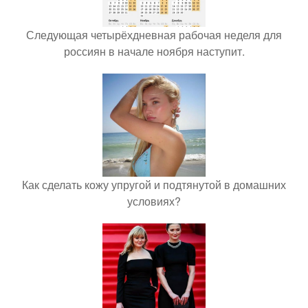
Следующая четырёхдневная рабочая неделя для
россиян в начале ноября наступит.
Как сделать кожу упругой и подтянутой в домашних
условиях?