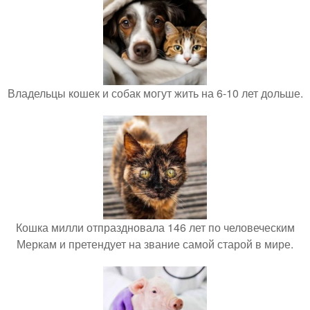
Владельцы кошек и собак могут жить на 6-10 лет дольше.
Кошка милли отпраздновала 146 лет по человеческим
Меркам и претендует на звание самой старой в мире.