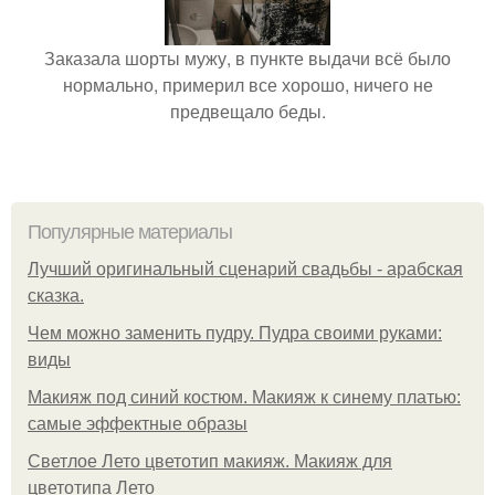
Заказала шорты мужу, в пункте выдачи всё было
нормально, примерил все хорошо, ничего не
предвещало беды.
Популярные материалы
Лучший оригинальный сценарий свадьбы - арабская
сказка.
Чем можно заменить пудру. Пудра своими руками:
виды
Макияж под синий костюм. Макияж к синему платью:
самые эффектные образы
Светлое Лето цветотип макияж. Макияж для
цветотипа Лето