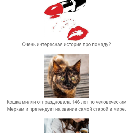
Очень интересная история про помаду?
Кошка милли отпраздновала 146 лет по человеческим
Меркам и претендует на звание самой старой в мире.