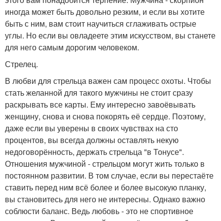
иногда может быть довольно резким, и если вы хотите
быть с ним, вам стоит научиться сглаживать острые
углы. Но если вы овладеете этим искусством, вы станете
для него самым дорогим человеком.
Стрелец.
В любви для стрельца важен сам процесс охоты. Чтобы
стать желанной для такого мужчины не стоит сразу
раскрывать все карты. Ему интересно завоёвывать
женщину, снова и снова покорять её сердце. Поэтому,
даже если вы уверены в своих чувствах на сто
процентов, вы всегда должны оставлять некую
недоговорённость, держать стрельца "в Тонусе".
Отношения мужчиной - стрельцом могут жить только в
постоянном развитии. В том случае, если вы перестаёте
ставить перед ним всё более и более высокую планку,
вы становитесь для него не интересны. Однако важно
соблюсти баланс. Ведь любовь - это не спортивное