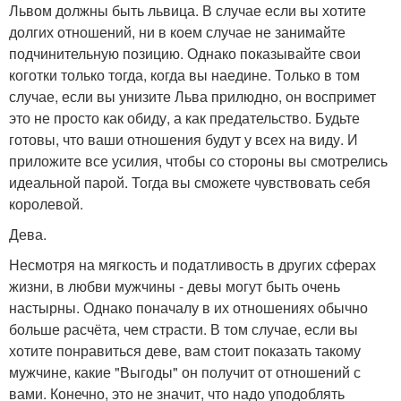
Львом должны быть львица. В случае если вы хотите
долгих отношений, ни в коем случае не занимайте
подчинительную позицию. Однако показывайте свои
коготки только тогда, когда вы наедине. Только в том
случае, если вы унизите Льва прилюдно, он воспримет
это не просто как обиду, а как предательство. Будьте
готовы, что ваши отношения будут у всех на виду. И
приложите все усилия, чтобы со стороны вы смотрелись
идеальной парой. Тогда вы сможете чувствовать себя
королевой.
Дева.
Несмотря на мягкость и податливость в других сферах
жизни, в любви мужчины - девы могут быть очень
настырны. Однако поначалу в их отношениях обычно
больше расчёта, чем страсти. В том случае, если вы
хотите понравиться деве, вам стоит показать такому
мужчине, какие "Выгоды" он получит от отношений с
вами. Конечно, это не значит, что надо уподоблять