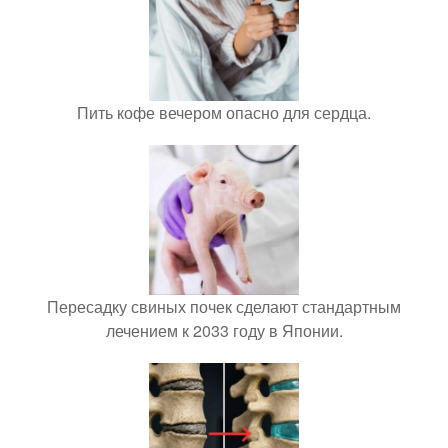
Пить кофе вечером опасно для сердца.
Пересадку свиных почек сделают стандартным
лечением к 2033 году в Японии.