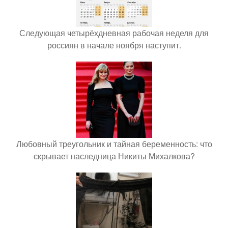
Следующая четырёхдневная рабочая неделя для
россиян в начале ноября наступит.
Любовный треугольник и тайная беременность: что
скрывает наследница Никиты Михалкова?