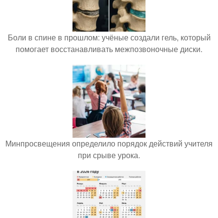
Боли в спине в прошлом: учёные создали гель, который
помогает восстанавливать межпозвоночные диски.
Минпросвещения определило порядок действий учителя
при срыве урока.