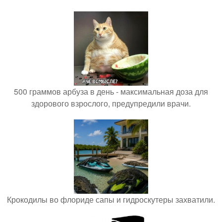
500 граммов арбуза в день - максимальная доза для
здорового взрослого, предупредили врачи.
Крокодилы во флориде сапы и гидроскутеры захватили.