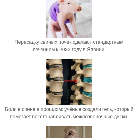
Пересадку свиных почек сделают стандартным
лечением к 2033 году в Японии.
Боли в спине в прошлом: учёные создали гель, который
помогает восстанавливать межпозвоночные диски.