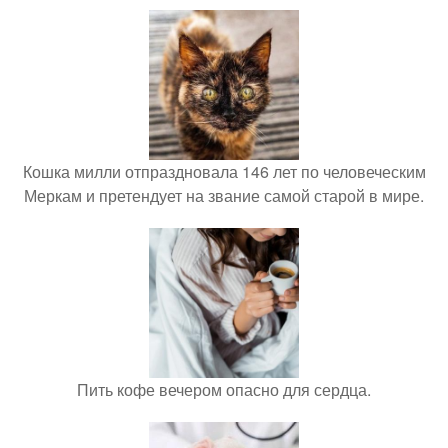
Кошка милли отпраздновала 146 лет по человеческим
Меркам и претендует на звание самой старой в мире.
Пить кофе вечером опасно для сердца.