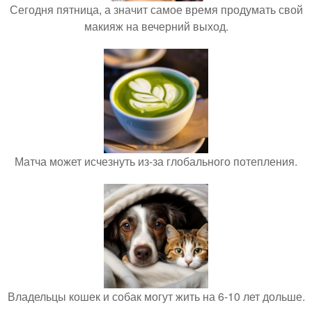
Сегодня пятница, а значит самое время продумать свой
макияж на вечерний выход.
Матча может исчезнуть из-за глобального потепления.
Владельцы кошек и собак могут жить на 6-10 лет дольше.