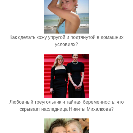
Как сделать кожу упругой и подтянутой в домашних
условиях?
Любовный треугольник и тайная беременность: что
скрывает наследница Никиты Михалкова?