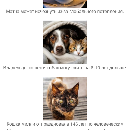
Матча может исчезнуть из-за глобального потепления.
Владельцы кошек и собак могут жить на 6-10 лет дольше.
Кошка милли отпраздновала 146 лет по человеческим