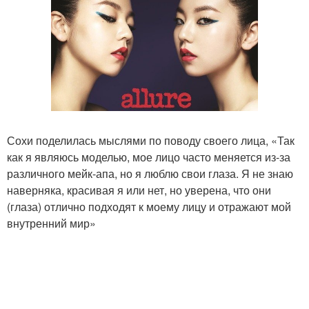
Сохи поделилась мыслями по поводу своего лица, «Так
как я являюсь моделью, мое лицо часто меняется из-за
различного мейк-апа, но я люблю свои глаза. Я не знаю
наверняка, красивая я или нет, но уверена, что они
(глаза) отлично подходят к моему лицу и отражают мой
внутренний мир»