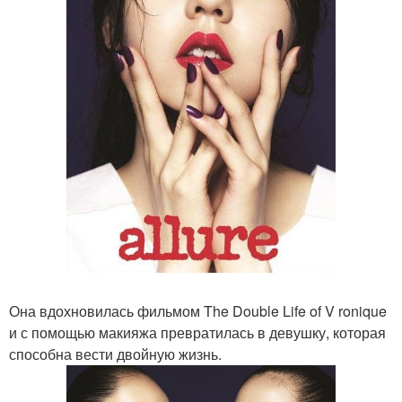
Она вдохновилась фильмом The Double Life of V ronique
и с помощью макияжа превратилась в девушку, которая
способна вести двойную жизнь.