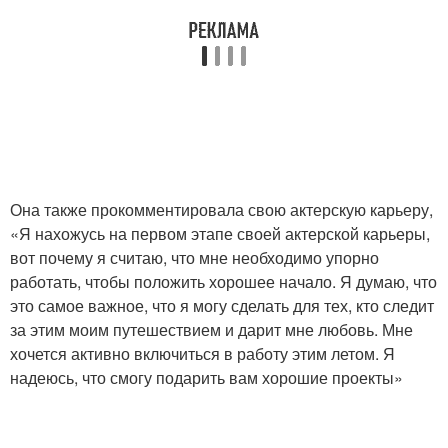
Она также прокомментировала свою актерскую карьеру,
«Я нахожусь на первом этапе своей актерской карьеры,
вот почему я считаю, что мне необходимо упорно
работать, чтобы положить хорошее начало. Я думаю, что
это самое важное, что я могу сделать для тех, кто следит
за этим моим путешествием и дарит мне любовь. Мне
хочется активно включиться в работу этим летом. Я
надеюсь, что смогу подарить вам хорошие проекты»