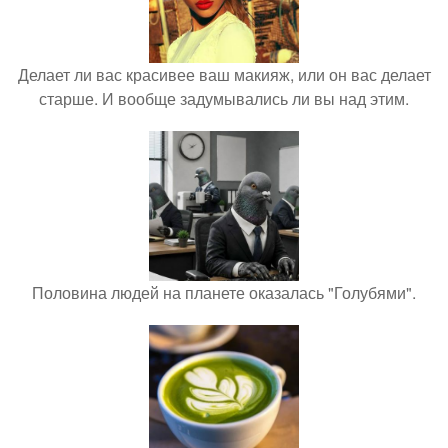
Делает ли вас красивее ваш макияж, или он вас делает
старше. И вообще задумывались ли вы над этим.
Половина людей на планете оказалась "Голубями".