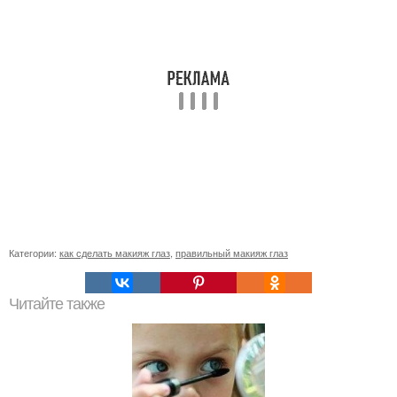
Категории:
как сделать макияж глаз
,
правильный макияж глаз
Читайте также