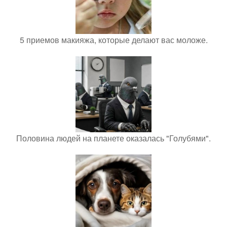
5 приемов макияжа, которые делают вас моложе.
Половина людей на планете оказалась "Голубями".