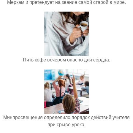
Меркам и претендует на звание самой старой в мире.
Пить кофе вечером опасно для сердца.
Минпросвещения определило порядок действий учителя
при срыве урока.