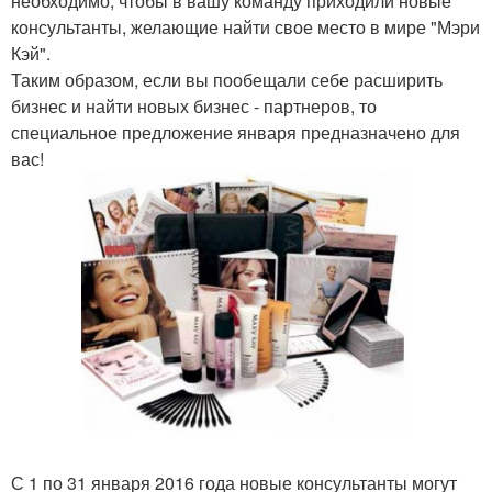
необходимо, чтобы в вашу команду приходили новые
консультанты, желающие найти свое место в мире "Мэри
Кэй".
Таким образом, если вы пообещали себе расширить
бизнес и найти новых бизнес - партнеров, то
специальное предложение января предназначено для
вас!
С 1 по 31 января 2016 года новые консультанты могут