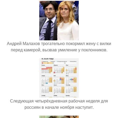
Андрей Малахов трогательно покормил жену с вилки
перед камерой, вызвав умиление у поклонников.
Следующая четырёхдневная рабочая неделя для
россиян в начале ноября наступит.