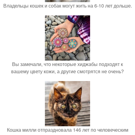
Владельцы кошек и собак могут жить на 6-10 лет дольше.
Вы замечали, что некоторые хиджабы подходят к
вашему цвету кожи, а другие смотрятся не очень?
Кошка милли отпраздновала 146 лет по человеческим