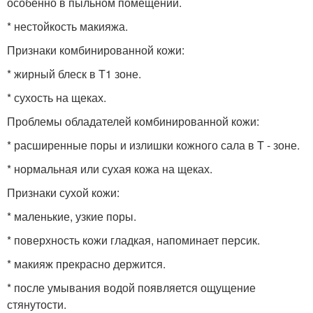
особенно в пыльном помещении.
* нестойкость макияжа.
Признаки комбинированной кожи:
* жирный блеск в T1 зоне.
* сухость на щеках.
Проблемы обладателей комбинированной кожи:
* расширенные поры и излишки кожного сала в T - зоне.
* нормальная или сухая кожа на щеках.
Признаки сухой кожи:
* маленькие, узкие поры.
* поверхность кожи гладкая, напоминает персик.
* макияж прекрасно держится.
* после умывания водой появляется ощущение
стянутости.