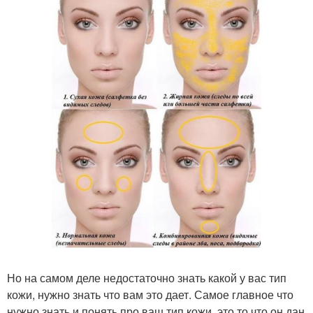
Но на самом деле недостаточно знать какой у вас тип
кожи, нужно знать что вам это дает. Самое главное что
нужно знать и понять про ваш тип кожи, это то что он дан