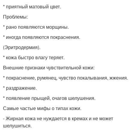
* приятный матовый цвет.
Проблемы:
* рано появляются морщины.
* иногда появляются покраснения.
(Эритродермия).
* кожа быстро влагу теряет.
Внешние признаки чувствительной кожи:
* покраснение, румянец, чувство покалывания, жжения.
* раздражение.
* появление прыщей, очагов шелушения.
Самые частые мифы о типах кожи.
- Жирная кожа не нуждается в кремах и не может
шелушиться.