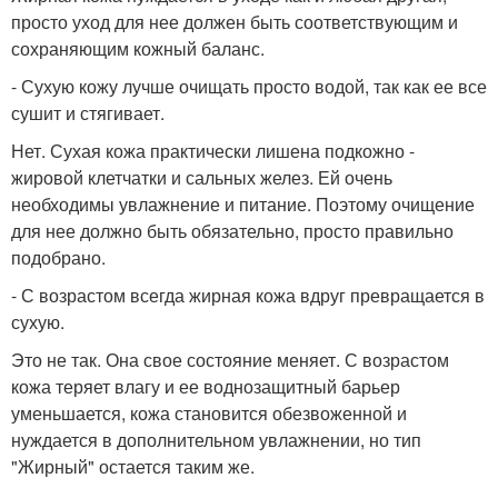
просто уход для нее должен быть соответствующим и
сохраняющим кожный баланс.
- Сухую кожу лучше очищать просто водой, так как ее все
сушит и стягивает.
Нет. Сухая кожа практически лишена подкожно -
жировой клетчатки и сальных желез. Ей очень
необходимы увлажнение и питание. Поэтому очищение
для нее должно быть обязательно, просто правильно
подобрано.
- С возрастом всегда жирная кожа вдруг превращается в
сухую.
Это не так. Она свое состояние меняет. С возрастом
кожа теряет влагу и ее воднозащитный барьер
уменьшается, кожа становится обезвоженной и
нуждается в дополнительном увлажнении, но тип
"Жирный" остается таким же.