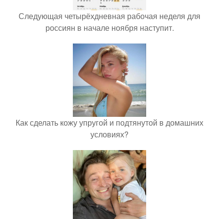
Следующая четырёхдневная рабочая неделя для
россиян в начале ноября наступит.
Как сделать кожу упругой и подтянутой в домашних
условиях?