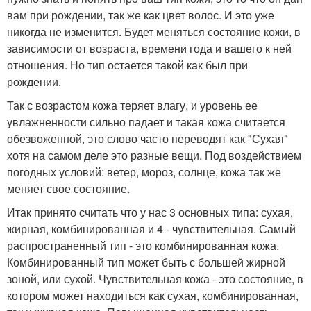
вам при рождении, так же как цвет волос. И это уже
никогда не изменится. Будет меняться состояние кожи, в
зависимости от возраста, времени года и вашего к ней
отношения. Но тип остается такой как был при
рождении.
Так с возрастом кожа теряет влагу, и уровень ее
увлажненности сильно падает и такая кожа считается
обезвоженной, это слово часто переводят как "Сухая"
хотя на самом деле это разные вещи. Под воздействием
погодных условий: ветер, мороз, солнце, кожа так же
меняет свое состояние.
Итак принято считать что у нас 3 основных типа: сухая,
жирная, комбинированная и 4 - чувствительная. Самый
распространенный тип - это комбинированная кожа.
Комбинированный тип может быть с большей жирной
зоной, или сухой. Чувствительная кожа - это состояние, в
котором может находиться как сухая, комбинированная,