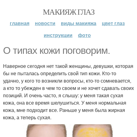
МАКИЯЖ ГЛАЗ
главная
новости
виды макияжа
цвет глаз
инструкции
фото
О типах кожи поговорим.
Наверное сегодня нет такой женщины, девушки, которая
бы не пыталась определить свой тип кожи. Кто-то
удачно, у кого то возникли вопросы, кто-то сомневается,
а кто то убежден в чем то своем и не хочет сдавать своих
позиций. И очень часто, я слышу: у меня такая сухая
кожа, она все время шелушиться. У меня нормальная
кожа, мне подходит все. Раньше у меня была жирная
кожа, а теперь сухая.