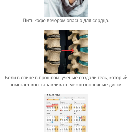
Пить кофе вечером опасно для сердца.
Боли в спине в прошлом: учёные создали гель, который
помогает восстанавливать межпозвоночные диски.