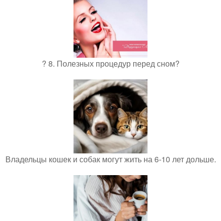
? 8. Полезных процедур перед сном?
Владельцы кошек и собак могут жить на 6-10 лет дольше.