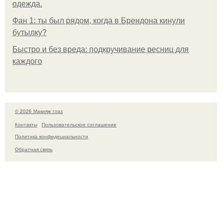
одежда.
Фан 1: ты был рядом, когда в Брендона кинули
бутылку?
Быстро и без вреда: подкручивание ресниц для
каждого
© 2026 Макияж глаз
Контакты
Пользовательское соглашение
Политика конфидециальности
Обратная связь