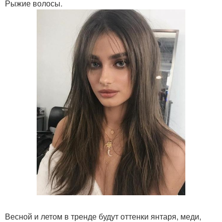
Рыжие волосы.
Весной и летом в тренде будут оттенки янтаря, меди,