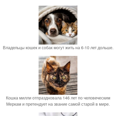
Владельцы кошек и собак могут жить на 6-10 лет дольше.
Кошка милли отпраздновала 146 лет по человеческим
Меркам и претендует на звание самой старой в мире.