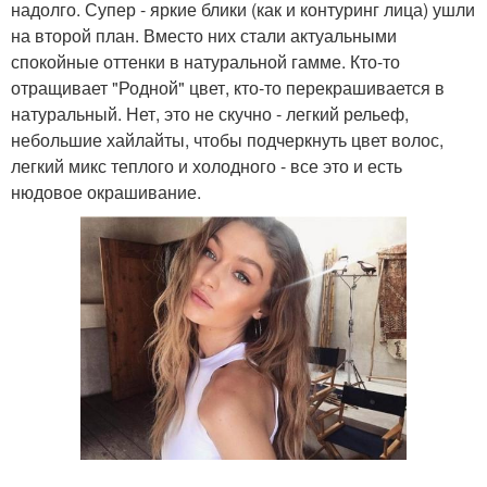
надолго. Супер - яркие блики (как и контуринг лица) ушли
на второй план. Вместо них стали актуальными
спокойные оттенки в натуральной гамме. Кто-то
отращивает "Родной" цвет, кто-то перекрашивается в
натуральный. Нет, это не скучно - легкий рельеф,
небольшие хайлайты, чтобы подчеркнуть цвет волос,
легкий микс теплого и холодного - все это и есть
нюдовое окрашивание.