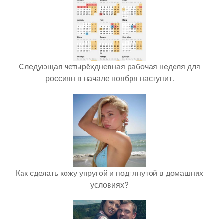
Следующая четырёхдневная рабочая неделя для
россиян в начале ноября наступит.
Как сделать кожу упругой и подтянутой в домашних
условиях?