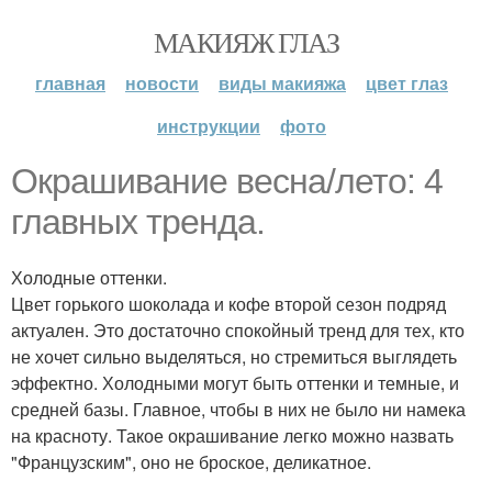
МАКИЯЖ ГЛАЗ
главная
новости
виды макияжа
цвет глаз
инструкции
фото
Окрашивание весна/лето: 4
главных тренда.
Холодные оттенки.
Цвет горького шоколада и кофе второй сезон подряд
актуален. Это достаточно спокойный тренд для тех, кто
не хочет сильно выделяться, но стремиться выглядеть
эффектно. Холодными могут быть оттенки и темные, и
средней базы. Главное, чтобы в них не было ни намека
на красноту. Такое окрашивание легко можно назвать
"Французским", оно не броское, деликатное.