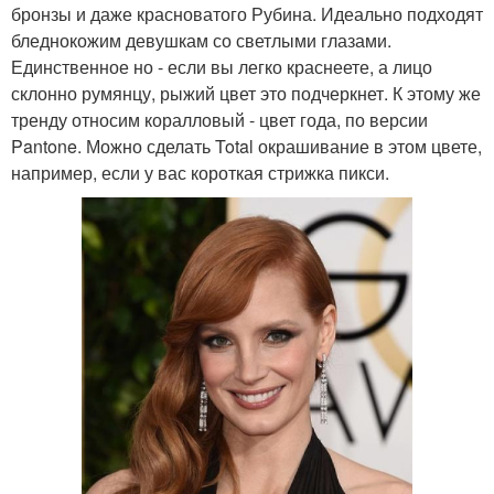
бронзы и даже красноватого Рубина. Идеально подходят
бледнокожим девушкам со светлыми глазами.
Единственное но - если вы легко краснеете, а лицо
склонно румянцу, рыжий цвет это подчеркнет. К этому же
тренду относим коралловый - цвет года, по версии
Pantone. Можно сделать Total окрашивание в этом цвете,
например, если у вас короткая стрижка пикси.