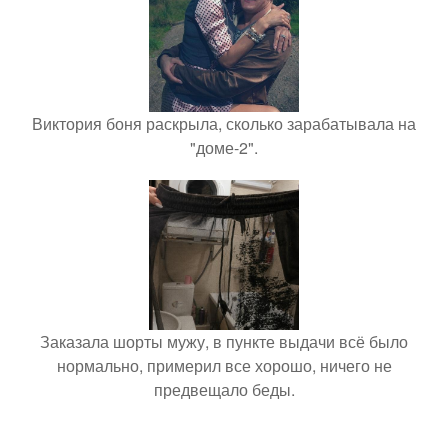
Виктория боня раскрыла, сколько зарабатывала на
"доме-2".
Заказала шорты мужу, в пункте выдачи всё было
нормально, примерил все хорошо, ничего не
предвещало беды.