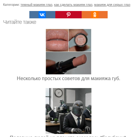
Категории:
темный макияж глаз
,
как сделать макияж глаз
,
макияж для серых глаз
Читайте также
Неcколько простых советов для макияжа губ.