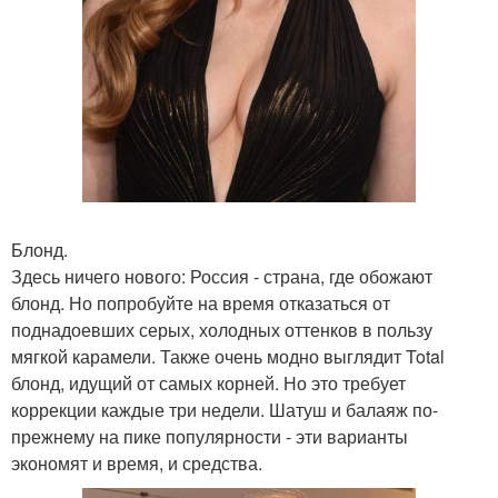
Блонд.
Здесь ничего нового: Россия - страна, где обожают
блонд. Но попробуйте на время отказаться от
поднадоевших серых, холодных оттенков в пользу
мягкой карамели. Также очень модно выглядит Total
блонд, идущий от самых корней. Но это требует
коррекции каждые три недели. Шатуш и балаяж по-
прежнему на пике популярности - эти варианты
экономят и время, и средства.