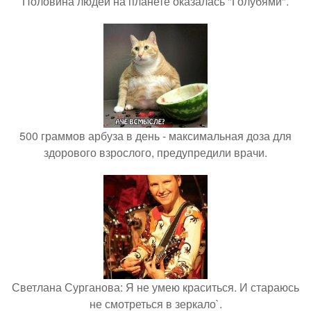
Половина людей на планете оказалась "Голубями".
500 граммов арбуза в день - максимальная доза для
здорового взрослого, предупредили врачи.
Светлана Сурганова: Я не умею краситься. И стараюсь
не смотреться в зеркало`.