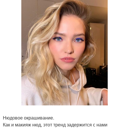
Нюдовое окрашивание.
Как и макияж нюд, этот тренд задержится с нами