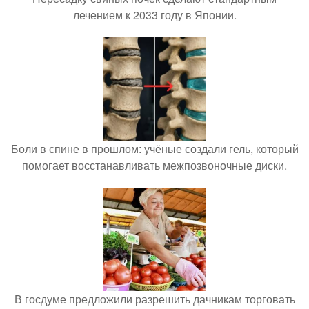
лечением к 2033 году в Японии.
Боли в спине в прошлом: учёные создали гель, который
помогает восстанавливать межпозвоночные диски.
В госдуме предложили разрешить дачникам торговать