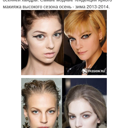
макияжа высокого сезона осень - зима 2013-2014.