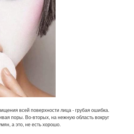
чищения всей поверхности лица - грубая ошибка.
ивая поры. Во-вторых, на нежную область вокруг
мян, а это, не есть хорошо.