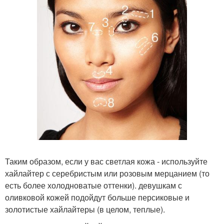
Таким образом, если у вас светлая кожа - используйте
хайлайтер с серебристым или розовым мерцанием (то
есть более холодноватые оттенки). девушкам с
оливковой кожей подойдут больше персиковые и
золотистые хайлайтеры (в целом, теплые).