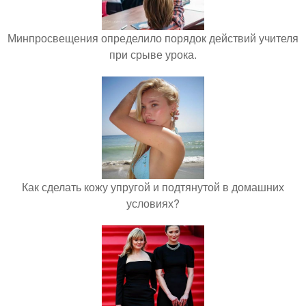
Минпросвещения определило порядок действий учителя
при срыве урока.
Как сделать кожу упругой и подтянутой в домашних
условиях?