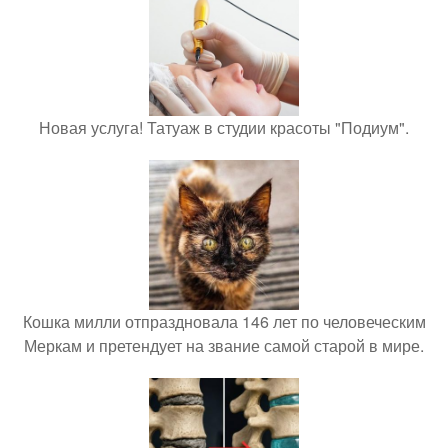
Новая услуга! Татуаж в студии красоты "Подиум".
Кошка милли отпраздновала 146 лет по человеческим
Меркам и претендует на звание самой старой в мире.