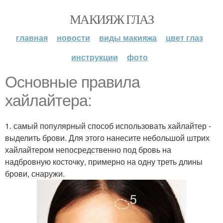
МАКИЯЖ ГЛАЗ
главная
новости
виды макияжа
цвет глаз
инструкции
фото
Основные правила
хайлайтера:
1. самый популярный способ использовать хайлайтер -
выделить брови. Для этого нанесите небольшой штрих
хайлайтером непосредственно под бровь на
надбровную косточку, примерно на одну треть длины
брови, снаружи.