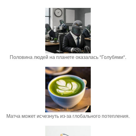
Половина людей на планете оказалась "Голубями".
Матча может исчезнуть из-за глобального потепления.