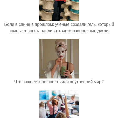
Боли в спине в прошлом: учёные создали гель, который
помогает восстанавливать межпозвоночные диски.
Что важнее: внешность или внутренний мир?