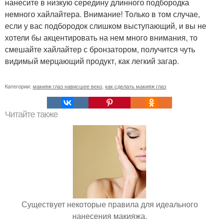
нанесите в низкую середину длинного подбородка
немного хайлайтера. Внимание! Только в том случае,
если у вас подбородок слишком выступающий, и вы не
хотели бы акцентировать на нем много внимания, то
смешайте хайлайтер с бронзатором, получится чуть
видимый мерцающий продукт, как легкий загар.
Категории:
макияж глаз нависшее веко
,
как сделать макияж глаз
Читайте также
Существует некоторые правила для идеального
нанесения макияжа.