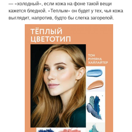
— «холодный», если кожа на фоне такой вещи
кажется бледной. «Теплым» он будет у тех, чья кожа
выглядит, напротив, будто бы слегка загорелой.