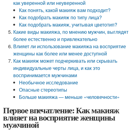
как уверенной или неуверенной
Как понять, какой макияж вам подходит?
Как подобрать макияж по типу лица?
Как подобрать макияж, учитывая цветотип?
Какие виды макияжа, по мнению мужчин, выглядят
более естественно и привлекательно
Влияет ли использование макияжа на восприятие
женщины как более или менее доступной
Как макияж может подчеркивать или скрывать
индивидуальные черты лица, и как это
воспринимается мужчинами
Необычное исследование
Опасные стереотипы
Больше макияжа — меньше «человечности»
Первое впечатление: Как макияж
влияет на восприятие женщины
мужчиной