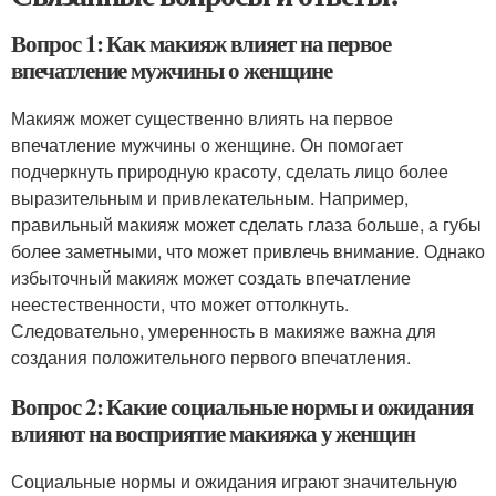
Вопрос 1: Как макияж влияет на первое
впечатление мужчины о женщине
Макияж может существенно влиять на первое
впечатление мужчины о женщине. Он помогает
подчеркнуть природную красоту, сделать лицо более
выразительным и привлекательным. Например,
правильный макияж может сделать глаза больше, а губы
более заметными, что может привлечь внимание. Однако
избыточный макияж может создать впечатление
неестественности, что может оттолкнуть.
Следовательно, умеренность в макияже важна для
создания положительного первого впечатления.
Вопрос 2: Какие социальные нормы и ожидания
влияют на восприятие макияжа у женщин
Социальные нормы и ожидания играют значительную