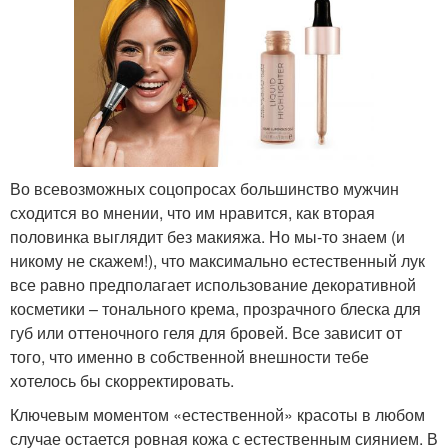
Во всевозможных соцопросах большинство мужчин
сходится во мнении, что им нравится, как вторая
половинка выглядит без макияжа. Но мы-то знаем (и
никому не скажем!), что максимально естественный лук
все равно предполагает использование декоративной
косметики – тонального крема, прозрачного блеска для
губ или оттеночного геля для бровей. Все зависит от
того, что именно в собственной внешности тебе
хотелось бы скорректировать.
Ключевым моментом «естественной» красоты в любом
случае остается ровная кожа с естественным сиянием. В