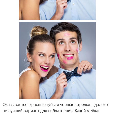
Оказывается, красные губы и черные стрелки – далеко
не лучший вариант для соблазнения. Какой мейкап