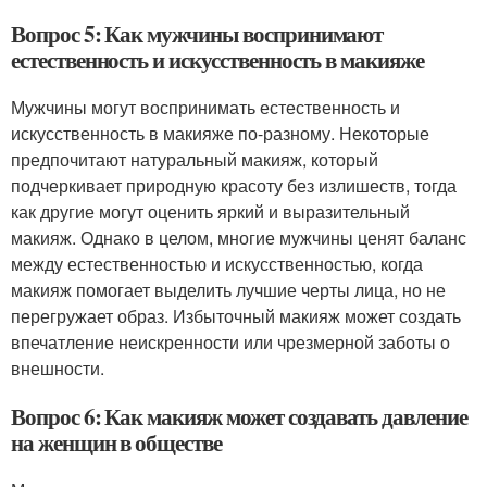
Вопрос 5: Как мужчины воспринимают
естественность и искусственность в макияже
Мужчины могут воспринимать естественность и
искусственность в макияже по-разному. Некоторые
предпочитают натуральный макияж, который
подчеркивает природную красоту без излишеств, тогда
как другие могут оценить яркий и выразительный
макияж. Однако в целом, многие мужчины ценят баланс
между естественностью и искусственностью, когда
макияж помогает выделить лучшие черты лица, но не
перегружает образ. Избыточный макияж может создать
впечатление неискренности или чрезмерной заботы о
внешности.
Вопрос 6: Как макияж может создавать давление
на женщин в обществе