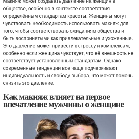
Макияж может создавать давление на женщин в
обществе, особенно в контексте соответствия
определённым стандартам красоты. Женщины могут
чувствовать необходимость использовать макияж для
того, чтобы соответствовать ожиданиям общества и
быть воспринятыми как привлекательные и ухоженные.
Это давление может привести к стрессу и комплексам,
особенно если женщина чувствует, что её внешность не
соответствует установленным стандартам. Однако
современные тенденции все чаще подчеркивают
индивидуальность и свободу выбора, что может помочь
снизить это давление.
Как макияж влияет на первое
впечатление мужчины о женщине