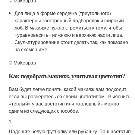
© Makeup.ru
Для лица в форме сердечка (треугольного)
характерны заостренный подбородок и широкий
лоб. В макияже нужно стремиться к тому, чтобы
«уравновесить» нижнюю и верхнюю части лица.
Скульптурирование стоит делать так, как показано
на схеме ниже.
© Makeup.ru
Как подобрать макияж, учитывая цветотип?
Вам будет легче понять, какой макияж вам подходит,
если вы разберетесь со своим цветотипом . Выяснить,
«теплый» у вас цветотип или «холодный» можно
одним из следующих способов.
1
Наденьте белую футболку или рубашку. Ваш цветотип