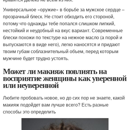
Универсальное «оружие» в борьбе за мужское сердце –
прозрачный блеск. Не стоит обходить его стороной,
потому что однажды тебе попался слишком липкий,
нестойкий и неудобный на вкус вариант. Современные
блески похожи по текстуре на нежное масло (а порой и
выпускаются в виде него), легко наносятся и придают
твоим губам соблазнительный объем, перед которым
мужчине будет трудно устоять.
Может ли макияж повлиять на
восприятие женщины как уверенной
или неуверенной
Любите пробовать новое, но до сих пор не знаете, какой
макияж подойдет вам лучше всего? Есть разные
способы это определить