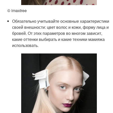
© imaxtree
Обязательно учитывайте основные характеристики
своей внешности: цвет волос и кожи, форму лица и
бровей. От этих параметров во многом зависит,
какие оттенки выбирать и какие техники макияжа
использовать.