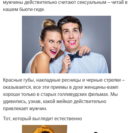
мужчины действительно считают сексуальным – читай в
нашем бьюти-гиде.
Красные губы, накладные ресницы и черные стрелки –
оказывается, все эти приемы в духе женщины-вамп
хороши только в старых голливудских фильмах. Мы
удивились, узнав, какой мейкап действительно
привлекает мужчин.
Тот, который выглядит естественно