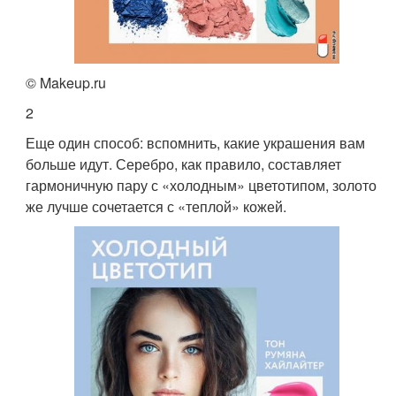
© Makeup.ru
2
Еще один способ: вспомнить, какие украшения вам
больше идут. Серебро, как правило, составляет
гармоничную пару с «холодным» цветотипом, золото
же лучше сочетается с «теплой» кожей.