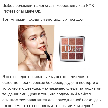
Выбор редакции: палетка для коррекции лица NYX
Professional Make Up.
Тот, который находится вне модных трендов
Это еще одно проявление мужского влечения к
естественности: редкий бойфренд будет в восторге от
того, что его девушка маниакально следит за модными
тенденциями. Дело в том, что подиумный мейкап
слишком экстравагантен для повседневной носки, да и
эксперименты с неоновыми стрелками или черной