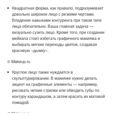
Квадратная форма, как правило, подразумевает
довольно широкое лицо с резкими чертами.
Владение навыками контуринга при таком типе
лица обязательно. Ваша главная задача —
визуально сузить лицо. Кроме того, при создании
мейкапа стоит избегать графичного макияжа и
выбирать мягкие переходы цветов, создавая
красивую «дымку».
© Makeup.ru
Круглое лицо также нуждается в
скульптурировании. В макияже нужно делать
акцент на графичные элементы — например,
рисовать четкие стрелки или обводить губы по
контуру карандашом, а затем красить их матовой
помадой.