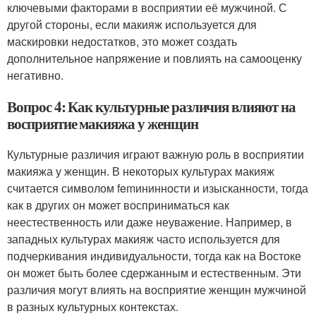
ключевыми факторами в восприятии её мужчиной. С
другой стороны, если макияж используется для
маскировки недостатков, это может создать
дополнительное напряжение и повлиять на самооценку
негативно.
Вопрос 4: Как культурные различия влияют на
восприятие макияжа у женщин
Культурные различия играют важную роль в восприятии
макияжа у женщин. В некоторых культурах макияж
считается символом femининности и изысканности, тогда
как в других он может восприниматься как
неестественность или даже неуважение. Например, в
западных культурах макияж часто используется для
подчеркивания индивидуальности, тогда как на Востоке
он может быть более сдержанным и естественным. Эти
различия могут влиять на восприятие женщин мужчиной
в разных культурных контекстах.