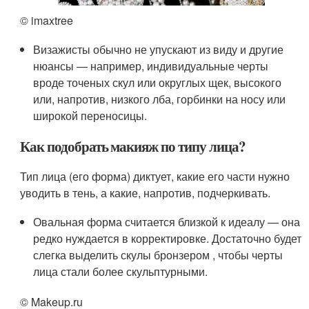
© imaxtree
Визажисты обычно не упускают из виду и другие
нюансы — например, индивидуальные черты
вроде точеных скул или округлых щек, высокого
или, напротив, низкого лба, горбинки на носу или
широкой переносицы.
Как подобрать макияж по типу лица?
Тип лица (его форма) диктует, какие его части нужно
уводить в тень, а какие, напротив, подчеркивать.
Овальная форма считается близкой к идеалу — она
редко нуждается в корректировке. Достаточно будет
слегка выделить скулы бронзером , чтобы черты
лица стали более скульптурными.
© Makeup.ru