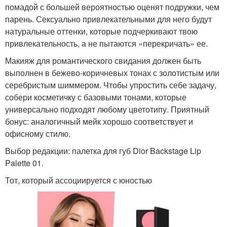
помадой с большей вероятностью оценят подружки, чем
парень. Сексуально привлекательными для него будут
натуральные оттенки, которые подчеркивают твою
привлекательность, а не пытаются «перекричать» ее.
Макияж для романтического свидания должен быть
выполнен в бежево-коричневых тонах с золотистым или
серебристым шиммером. Чтобы упростить себе задачу,
собери косметичку с базовыми тонами, которые
универсально подходят любому цветотипу. Приятный
бонус: аналогичный мейк хорошо соответствует и
офисному стилю.
Выбор редакции: палетка для губ Dior Backstage Lip
Palette 01.
Тот, который ассоциируется с юностью