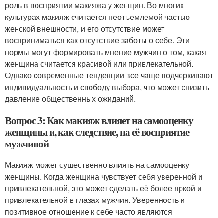
роль в восприятии макияжа у женщин. Во многих
культурах макияж считается неотъемлемой частью
женской внешности, и его отсутствие может
восприниматься как отсутствие заботы о себе. Эти
нормы могут формировать мнение мужчин о том, какая
женщина считается красивой или привлекательной.
Однако современные тенденции все чаще подчеркивают
индивидуальность и свободу выбора, что может снизить
давление общественных ожиданий.
Вопрос 3: Как макияж влияет на самооценку
женщины и, как следствие, на её восприятие
мужчиной
Макияж может существенно влиять на самооценку
женщины. Когда женщина чувствует себя уверенной и
привлекательной, это может сделать её более яркой и
привлекательной в глазах мужчин. Уверенность и
позитивное отношение к себе часто являются