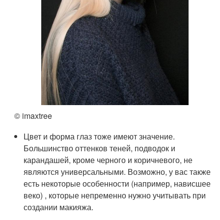
© imaxtree
Цвет и форма глаз тоже имеют значение.
Большинство оттенков теней, подводок и
карандашей, кроме черного и коричневого, не
являются универсальными. Возможно, у вас также
есть некоторые особенности (например, нависшее
веко) , которые непременно нужно учитывать при
создании макияжа.