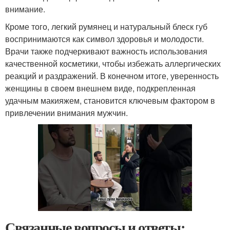
внимание.
Кроме того, легкий румянец и натуральный блеск губ
воспринимаются как символ здоровья и молодости.
Врачи также подчеркивают важность использования
качественной косметики, чтобы избежать аллергических
реакций и раздражений. В конечном итоге, уверенность
женщины в своем внешнем виде, подкрепленная
удачным макияжем, становится ключевым фактором в
привлечении внимания мужчин.
Связанные вопросы и ответы: