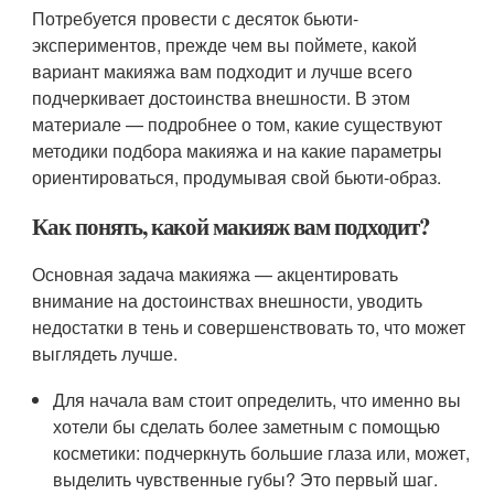
Потребуется провести с десяток бьюти-
экспериментов, прежде чем вы поймете, какой
вариант макияжа вам подходит и лучше всего
подчеркивает достоинства внешности. В этом
материале — подробнее о том, какие существуют
методики подбора макияжа и на какие параметры
ориентироваться, продумывая свой бьюти-образ.
Как понять, какой макияж вам подходит?
Основная задача макияжа — акцентировать
внимание на достоинствах внешности, уводить
недостатки в тень и совершенствовать то, что может
выглядеть лучше.
Для начала вам стоит определить, что именно вы
хотели бы сделать более заметным с помощью
косметики: подчеркнуть большие глаза или, может,
выделить чувственные губы? Это первый шаг.