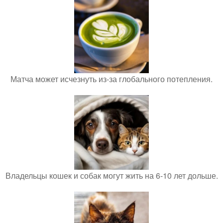
Матча может исчезнуть из-за глобального потепления.
Владельцы кошек и собак могут жить на 6-10 лет дольше.