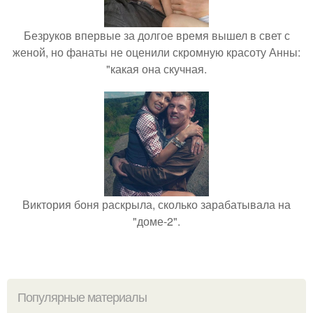
Безруков впервые за долгое время вышел в свет с
женой, но фанаты не оценили скромную красоту Анны:
"какая она скучная.
Виктория боня раскрыла, сколько зарабатывала на
"доме-2".
Популярные материалы