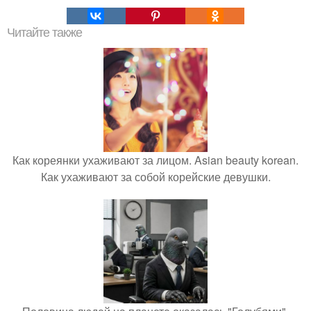
Читайте также
Как кореянки ухаживают за лицом. Asian beauty korean.
Как ухаживают за собой корейские девушки.