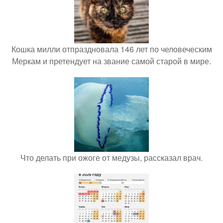
Кошка милли отпраздновала 146 лет по человеческим
Меркам и претендует на звание самой старой в мире.
Что делать при ожоге от медузы, рассказал врач.