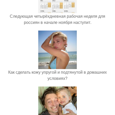
Следующая четырёхдневная рабочая неделя для
россиян в начале ноября наступит.
Как сделать кожу упругой и подтянутой в домашних
условиях?