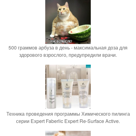
500 граммов арбуза в день - максимальная доза для
здорового взрослого, предупредили врачи.
Техника проведения программы Химического пилинга
серии Expert Faberlic Expert Re-Surface Active.