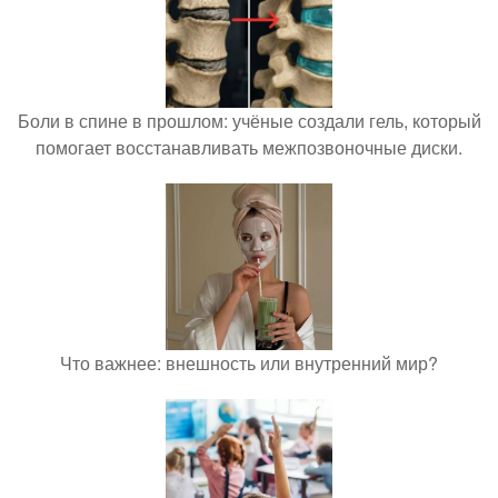
Боли в спине в прошлом: учёные создали гель, который
помогает восстанавливать межпозвоночные диски.
Что важнее: внешность или внутренний мир?