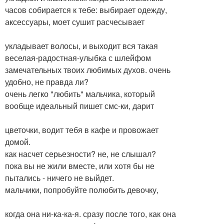
часов собирается к тебе: выбирает одежду,
аксессуары, моет сушит расчесывает
укладывает волосы, и выходит вся такая
веселая-радостная-улыбка с шлейфом
замечательных твоих любимых духов. очень
удобно, не правда ли?
очень легко "любить" мальчика, который
вообще идеальный пишет смс-ки, дарит
цветочки, водит тебя в кафе и провожает
домой.
как насчет серьезности? не, не слышал?
пока вы не жили вместе, или хотя бы не
пытались - ничего не выйдет.
мальчики, попробуйте полюбить девочку,
когда она ни-ка-ка-я. сразу после того, как она