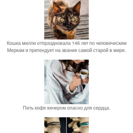
Кошка милли отпраздновала 146 лет по человеческим
Меркам и претендует на звание самой старой в мире.
Пить кофе вечером опасно для сердца.