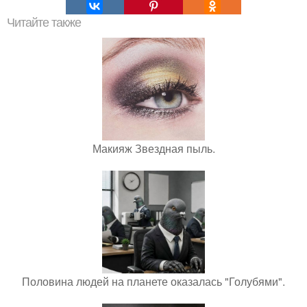
Читайте также
Макияж Звездная пыль.
Половина людей на планете оказалась "Голубями".