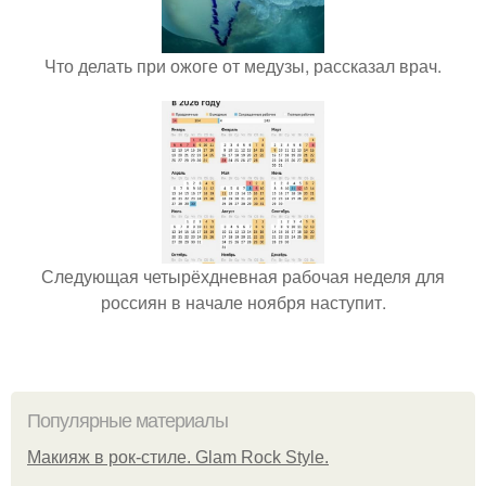
Что делать при ожоге от медузы, рассказал врач.
Следующая четырёхдневная рабочая неделя для
россиян в начале ноября наступит.
Популярные материалы
Макияж в рок-стиле. Glam Rock Style.