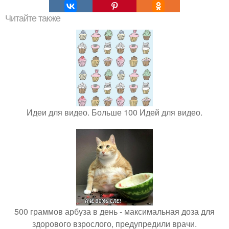
Читайте также
Идеи для видео. Больше 100 Идей для видео.
500 граммов арбуза в день - максимальная доза для
здорового взрослого, предупредили врачи.