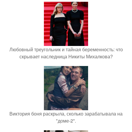
Любовный треугольник и тайная беременность: что
скрывает наследница Никиты Михалкова?
Виктория боня раскрыла, сколько зарабатывала на
"доме-2".