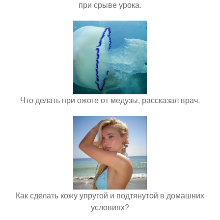
при срыве урока.
Что делать при ожоге от медузы, рассказал врач.
Как сделать кожу упругой и подтянутой в домашних
условиях?