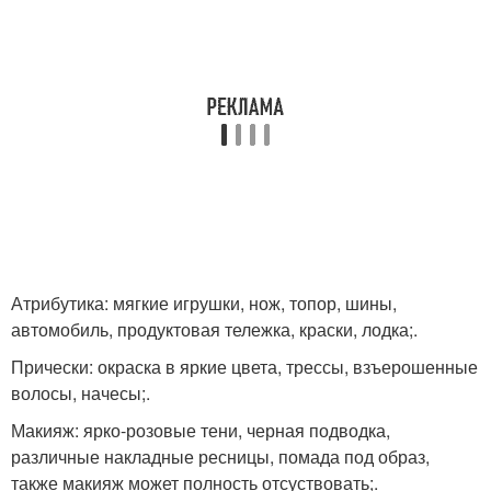
Атрибутика: мягкие игрушки, нож, топор, шины,
автомобиль, продуктовая тележка, краски, лодка;.
Прически: окраска в яркие цвета, трессы, взъерошенные
волосы, начесы;.
Макияж: ярко-розовые тени, черная подводка,
различные накладные ресницы, помада под образ,
также макияж может полность отсуствовать;.