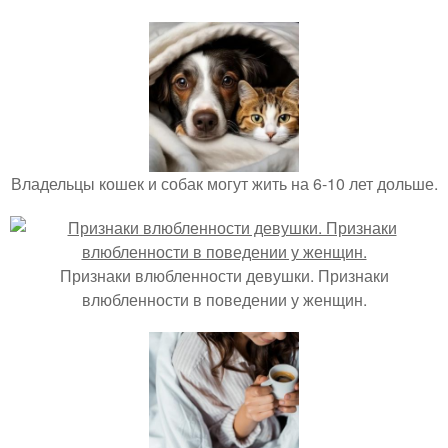
Владельцы кошек и собак могут жить на 6-10 лет дольше.
Признаки влюбленности девушки. Признаки
влюбленности в поведении у женщин.