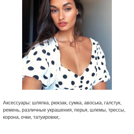
Аксессуары: шляпка, рюкзак, сумка, авоська, галстук,
ремень, различные украшения, перья, шлемы, трессы,
корона, очки, татуировки;.