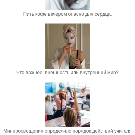
Пить кофе вечером опасно для сердца.
Что важнее: внешность или внутренний мир?
Минпросвещения определило порядок действий учителя