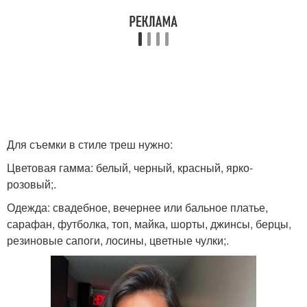
Для съемки в стиле треш нужно:
Цветовая гамма: белый, черный, красный, ярко-
розовый;.
Одежда: свадебное, вечернее или бальное платье,
сарафан, футболка, топ, майка, шорты, джинсы, берцы,
резиновые сапоги, лосины, цветные чулки;.