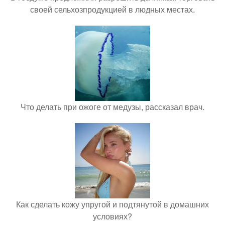
своей сельхозпродукцией в людных местах.
Что делать при ожоге от медузы, рассказал врач.
Как сделать кожу упругой и подтянутой в домашних
условиях?