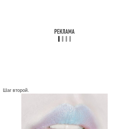
Шаг второй.