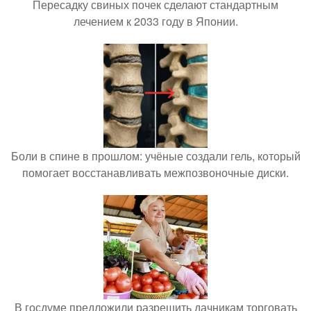
Пересадку свиных почек сделают стандартным
лечением к 2033 году в Японии.
Боли в спине в прошлом: учёные создали гель, который
помогает восстанавливать межпозвоночные диски.
В госдуме предложили разрешить дачникам торговать