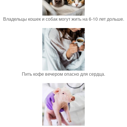
Владельцы кошек и собак могут жить на 6-10 лет дольше.
Пить кофе вечером опасно для сердца.