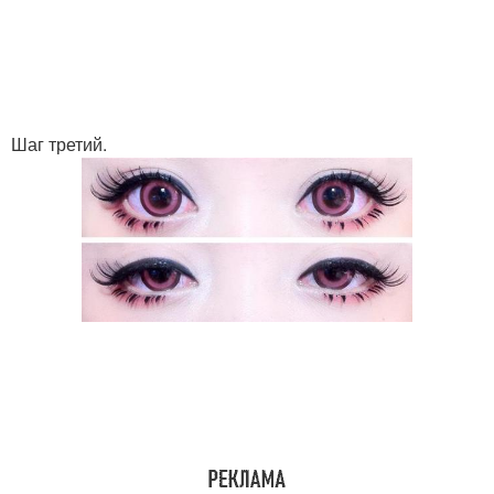
Шаг третий.