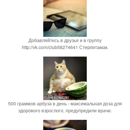
Добавляйтесь в друзья и в группу
http://vk.com/club58274641 Стерлитамак.
500 граммов арбуза в день - максимальная доза для
здорового взрослого, предупредили врачи.