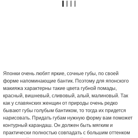
Японки очень любят яркие, сочные губы, по своей
форме напоминающие бантик. Поэтому для японского
макияжа характерны такие цвета губной помады,
красный, вишневый, сливовый, алый, малиновый. Так
как у славянских женщин от природы очень редко
бывают губы голубым бантиком, то тогда их придется
нарисовать. Придать губам нужную форму вам поможет
контурный карандаш. Он должен быть мягким и
практически полностью совпадать с большим оттенком