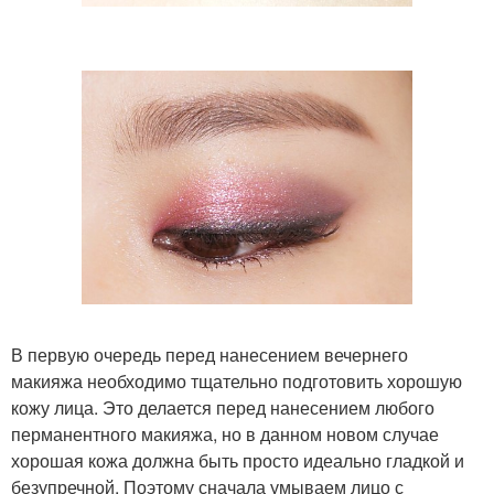
В первую очередь перед нанесением вечернего
макияжа необходимо тщательно подготовить хорошую
кожу лица. Это делается перед нанесением любого
перманентного макияжа, но в данном новом случае
хорошая кожа должна быть просто идеально гладкой и
безупречной. Поэтому сначала умываем лицо с