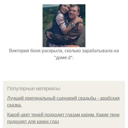
Виктория боня раскрыла, сколько зарабатывала на
"доме-2".
Популярные материалы
Лучший оригинальный сценарий свадьбы - арабская
сказка.
Какой цвет теней подходит глазам карим. Какие тени
подходят для карих глаз