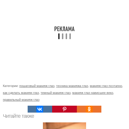
Категории:
пошаговый макияж глаз
,
техника макияжа глаз
,
макияж глаз поэтапно
,
как сделать макияж глаз
,
темный макияж глаз
,
макияж глаз нависшее веко
,
правильный макияж глаз
Читайте также