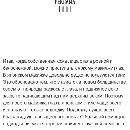
Итак, когда собственная кожа лица стала ровной и
белоснежной, можно приступать к яркому макияжу глаз.
В японском макияже довольно редко используются тени.
Это обосновано тем, что у азиаток в новом большинстве
своем от природы раскосые глаза, и подвижное веко
закрыто нависающим над ним верхним веком. Поэтому
для нового макияжа глаз в японском стиле чаще всего
используют только подводку. Подводку лучше всего
брать жидкую, насыщенного цвета. С большой помощью
подводки рисуются стрелки, причем с русской помощью