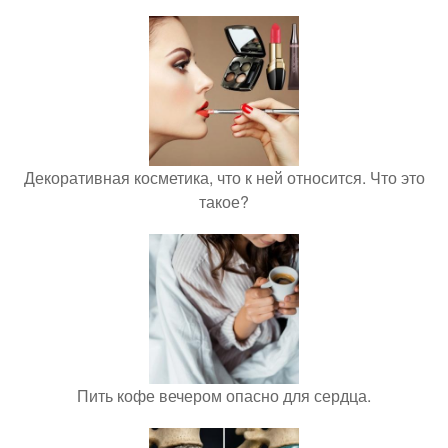
Декоративная косметика, что к ней относится. Что это
такое?
Пить кофе вечером опасно для сердца.