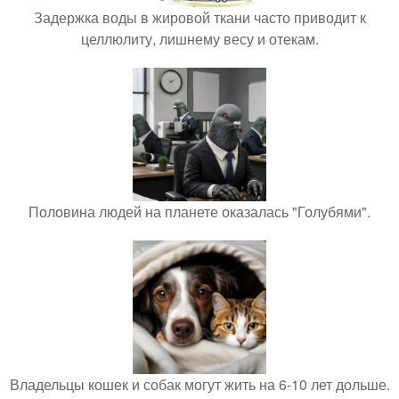
Задержка воды в жировой ткани часто приводит к
целлюлиту, лишнему весу и отекам.
Половина людей на планете оказалась "Голубями".
Владельцы кошек и собак могут жить на 6-10 лет дольше.