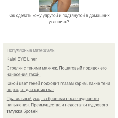
Как сделать кожу упругой и подтянутой в домашних
условиях?
Популярные материалы
Kajal EYE Liner.
Стрелки с тенями макияж. Пошаговый порядок его
нанесения такой:
Какой цвет теней подходит глазам карим. Какие тени
подходят для карих глаз
Правильный уход за бровями после пудрового
напыления. Преимущества и недостатки пудрового
татуажа бровей