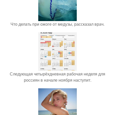
Что делать при ожоге от медузы, рассказал врач.
Следующая четырёхдневная рабочая неделя для
россиян в начале ноября наступит.