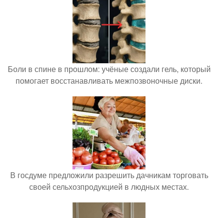
Боли в спине в прошлом: учёные создали гель, который
помогает восстанавливать межпозвоночные диски.
В госдуме предложили разрешить дачникам торговать
своей сельхозпродукцией в людных местах.