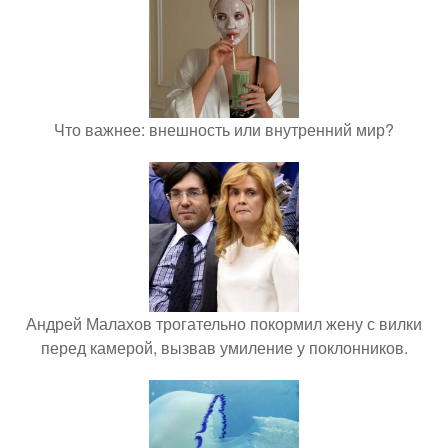
Что важнее: внешность или внутренний мир?
Андрей Малахов трогательно покормил жену с вилки
перед камерой, вызвав умиление у поклонников.