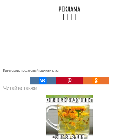
Категории:
пошаговый макияж глаз
Читайте также