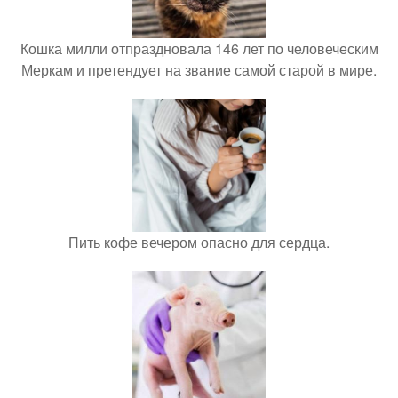
Кошка милли отпраздновала 146 лет по человеческим
Меркам и претендует на звание самой старой в мире.
Пить кофе вечером опасно для сердца.