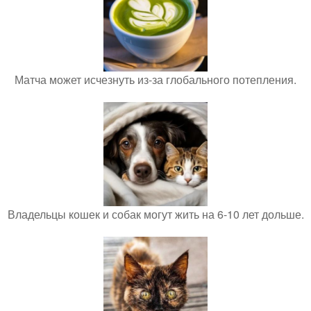
Матча может исчезнуть из-за глобального потепления.
Владельцы кошек и собак могут жить на 6-10 лет дольше.