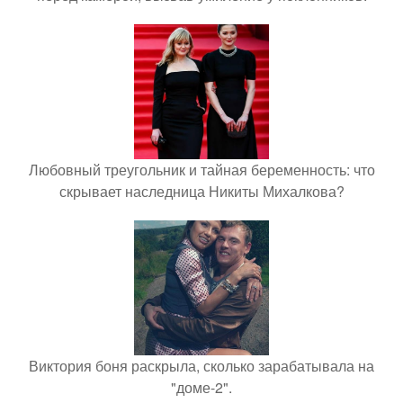
Любовный треугольник и тайная беременность: что
скрывает наследница Никиты Михалкова?
Виктория боня раскрыла, сколько зарабатывала на
"доме-2".