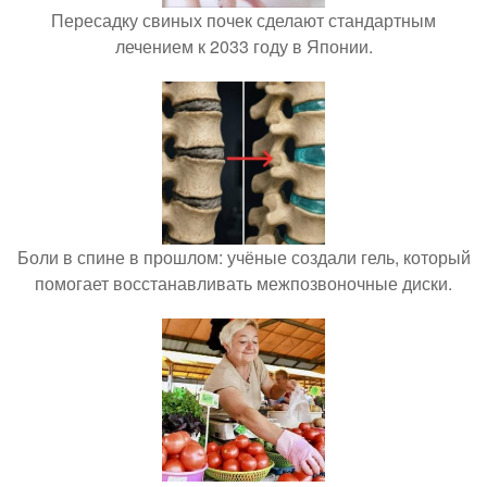
Пересадку свиных почек сделают стандартным
лечением к 2033 году в Японии.
Боли в спине в прошлом: учёные создали гель, который
помогает восстанавливать межпозвоночные диски.