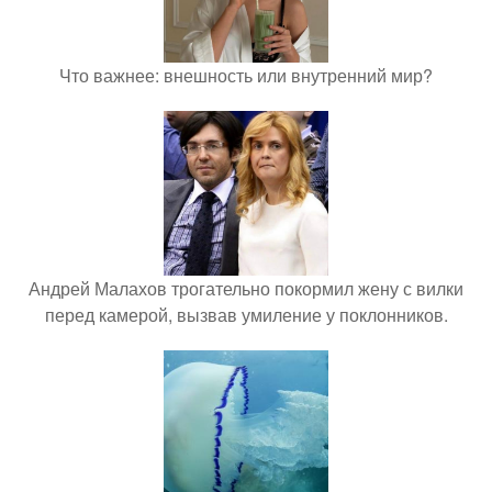
Что важнее: внешность или внутренний мир?
Андрей Малахов трогательно покормил жену с вилки
перед камерой, вызвав умиление у поклонников.