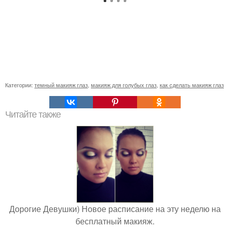
Категории:
темный макияж глаз
,
макияж для голубых глаз
,
как сделать макияж глаз
Читайте также
Дорогие Девушки) Новое расписание на эту неделю на
бесплатный макияж.