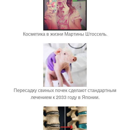
Косметика в жизни Мартины Штоссель.
Пересадку свиных почек сделают стандартным
лечением к 2033 году в Японии.