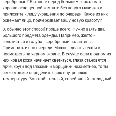
серебряные? Встаньте перед большим зеркалом в
хорошо освещенной комнате без нового макияжа и
приложите к лицу украшения по очереди. Какое из них
освежает лицо, подчеркивает вашу новую красоту?
3. обычно этот способ проще всего. Нужно взять два
большого предмета одежды. Например, желто -
золотистый и голубо - серебряный палантины.
Примерить их по очереди. Можно сделать селфи и
посмотреть на черном экране. В случае если в одном из
них новая кожа начинает светиться, глаза становятся
ярче, круги под глазами и морщинки незаметнее, то ты
четко можете определить свою внутреннюю
температуру. Золотой - теплый, серебряный - холодный.