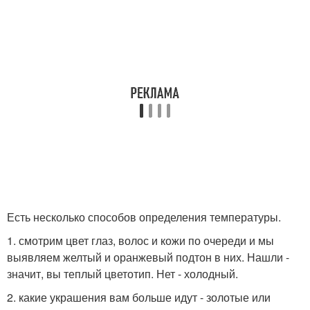
Есть несколько способов определения температуры.
1. смотрим цвет глаз, волос и кожи по очереди и мы
выявляем желтый и оранжевый подтон в них. Нашли -
значит, вы теплый цветотип. Нет - холодный.
2. какие украшения вам больше идут - золотые или