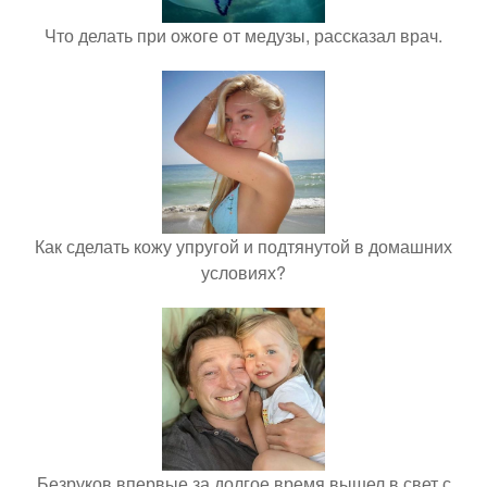
Что делать при ожоге от медузы, рассказал врач.
Как сделать кожу упругой и подтянутой в домашних
условиях?
Безруков впервые за долгое время вышел в свет с