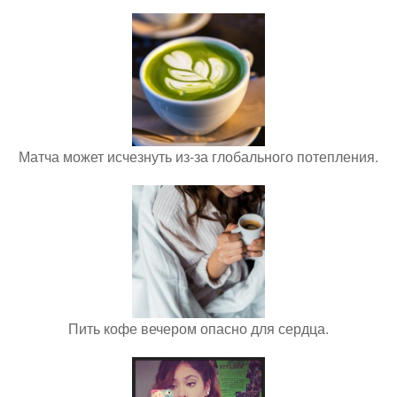
Матча может исчезнуть из-за глобального потепления.
Пить кофе вечером опасно для сердца.