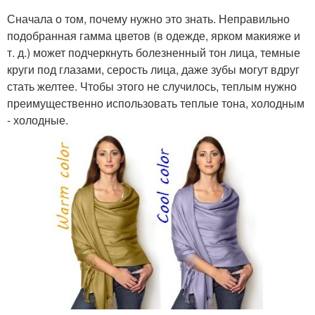
Сначала о том, почему нужно это знать. Неправильно
подобранная гамма цветов (в одежде, ярком макияже и
т. д.) может подчеркнуть болезненный тон лица, темные
круги под глазами, серость лица, даже зубы могут вдруг
стать желтее. Чтобы этого не случилось, теплым нужно
преимущественно использовать теплые тона, холодным
- холодные.