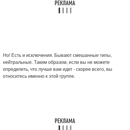
Но! Есть и исключения. Бывают смешанные типы,
нейтральные. Таким образом, если вы не можете
определить, что лучше вам идет - скорее всего, вы
относитесь именно к этой группе.