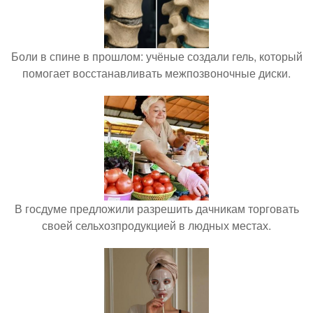
Боли в спине в прошлом: учёные создали гель, который
помогает восстанавливать межпозвоночные диски.
В госдуме предложили разрешить дачникам торговать
своей сельхозпродукцией в людных местах.