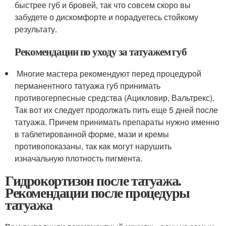
быстрее губ и бровей, так что совсем скоро вы
забудете о дискомфорте и порадуетесь стойкому
результату.
Рекомендации по уходу за татуажем губ
​ Многие мастера рекомендуют перед процедурой
перманентного татуажа губ принимать
противогерпесные средства (Ацикловир, Вальтрекс).
Так вот их следует продолжать пить еще 5 дней после
татуажа. Причем принимать препараты нужно именно
в таблетированной форме, мази и кремы
противопоказаны, так как могут нарушить
изначальную плотность пигмента.
Гидрокортизон после татуажа.
Рекомендации после процедуры
татуажа