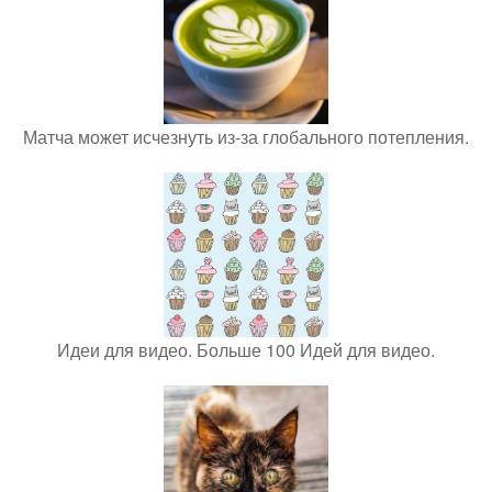
Матча может исчезнуть из-за глобального потепления.
Идеи для видео. Больше 100 Идей для видео.