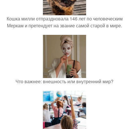
Кошка милли отпраздновала 146 лет по человеческим
Меркам и претендует на звание самой старой в мире.
Что важнее: внешность или внутренний мир?