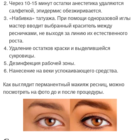
Через 10-15 минут остатки анестетика удаляются
салфеткой, эпидермис обезжиривается.
«Набивка» татуажа. При помощи одноразовой иглы
мастер вводит выбранный краситель между
ресничками, не выходя за линию их естественного
роста.
Удаление остатков краски и выделившейся
сукровицы.
Дезинфекция рабочей зоны.
Нанесение на веки успокаивающего средства.
Как выглядит перманентный макияж ресниц, можно
посмотреть на фото до и после процедуры.