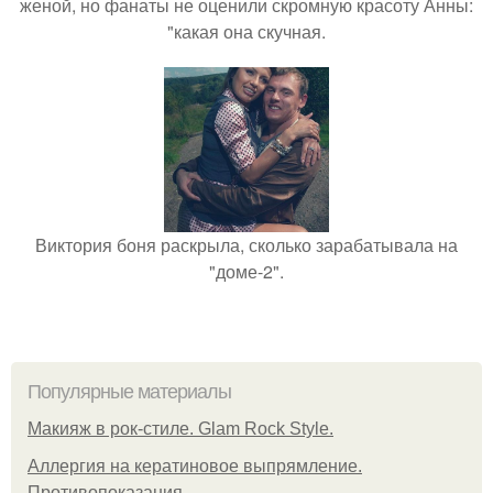
женой, но фанаты не оценили скромную красоту Анны:
"какая она скучная.
Виктория боня раскрыла, сколько зарабатывала на
"доме-2".
Популярные материалы
Макияж в рок-стиле. Glam Rock Style.
Аллергия на кератиновое выпрямление.
Противопоказания