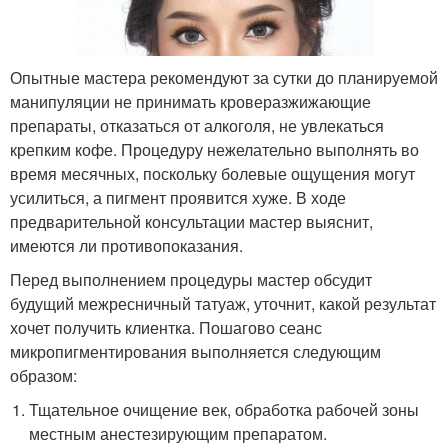
Опытные мастера рекомендуют за сутки до планируемой
манипуляции не принимать кроверазжижающие
препараты, отказаться от алкоголя, не увлекаться
крепким кофе. Процедуру нежелательно выполнять во
время месячных, поскольку болевые ощущения могут
усилиться, а пигмент проявится хуже. В ходе
предварительной консультации мастер выяснит,
имеются ли противопоказания.
Перед выполнением процедуры мастер обсудит
будущий межресничный татуаж, уточнит, какой результат
хочет получить клиентка. Пошагово сеанс
микропигментирования выполняется следующим
образом:
Тщательное очищение век, обработка рабочей зоны
местным анестезирующим препаратом.