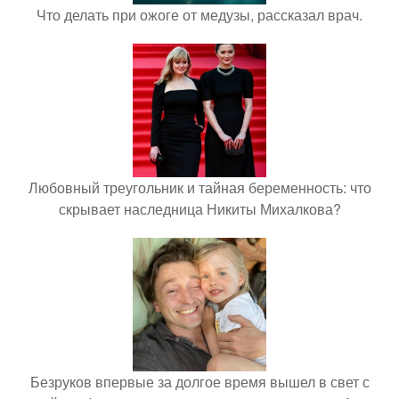
Что делать при ожоге от медузы, рассказал врач.
Любовный треугольник и тайная беременность: что
скрывает наследница Никиты Михалкова?
Безруков впервые за долгое время вышел в свет с