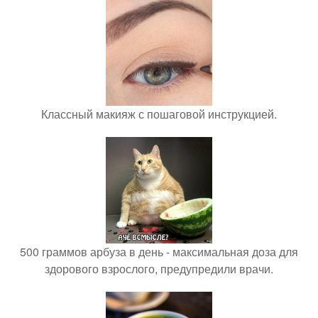
Классный макияж с пошаговой инструкцией.
500 граммов арбуза в день - максимальная доза для
здорового взрослого, предупредили врачи.