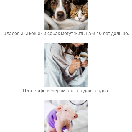
Владельцы кошек и собак могут жить на 6-10 лет дольше.
Пить кофе вечером опасно для сердца.