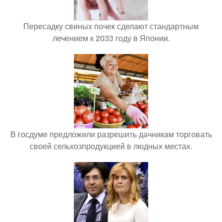
Пересадку свиных почек сделают стандартным
лечением к 2033 году в Японии.
В госдуме предложили разрешить дачникам торговать
своей сельхозпродукцией в людных местах.