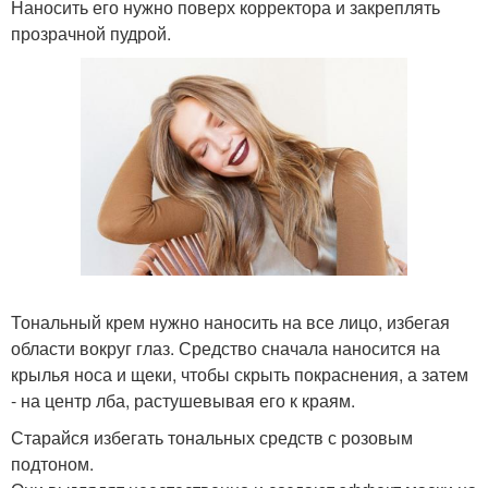
Наносить его нужно поверх корректора и закреплять
прозрачной пудрой.
Тональный крем нужно наносить на все лицо, избегая
области вокруг глаз. Средство сначала наносится на
крылья носа и щеки, чтобы скрыть покраснения, а затем
- на центр лба, растушевывая его к краям.
Старайся избегать тональных средств с розовым
подтоном.