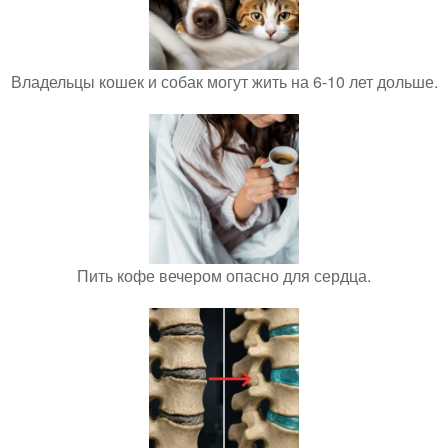
Владельцы кошек и собак могут жить на 6-10 лет дольше.
Пить кофе вечером опасно для сердца.