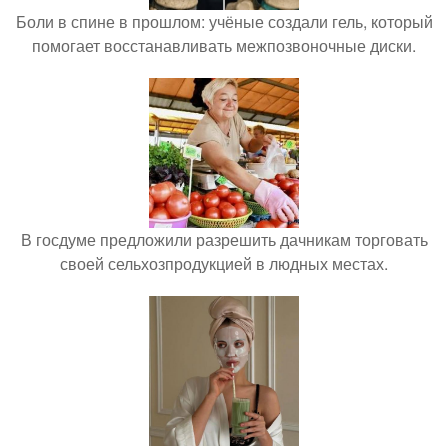
Боли в спине в прошлом: учёные создали гель, который
помогает восстанавливать межпозвоночные диски.
В госдуме предложили разрешить дачникам торговать
своей сельхозпродукцией в людных местах.