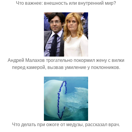
Что важнее: внешность или внутренний мир?
Андрей Малахов трогательно покормил жену с вилки
перед камерой, вызвав умиление у поклонников.
Что делать при ожоге от медузы, рассказал врач.