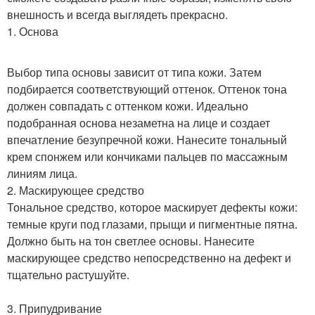
внешность и всегда выглядеть прекрасно.
1. Основа
Выбор типа основы зависит от типа кожи. Затем
подбирается соответствующий оттенок. Оттенок тона
должен совпадать с оттенком кожи. Идеально
подобранная основа незаметна на лице и создает
впечатление безупречной кожи. Нанесите тональный
крем спонжем или кончиками пальцев по массажным
линиям лица.
2. Маскирующее средство
Тональное средство, которое маскирует дефекты кожи:
темные круги под глазами, прыщи и пигментные пятна.
Должно быть на тон светлее основы. Нанесите
маскирующее средство непосредственно на дефект и
тщательно растушуйте.
3. Припудривание