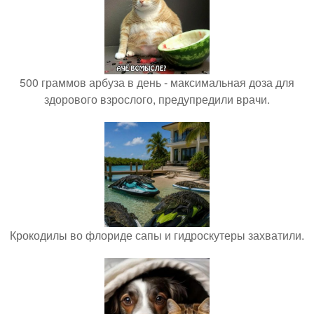
500 граммов арбуза в день - максимальная доза для
здорового взрослого, предупредили врачи.
Крокодилы во флориде сапы и гидроскутеры захватили.