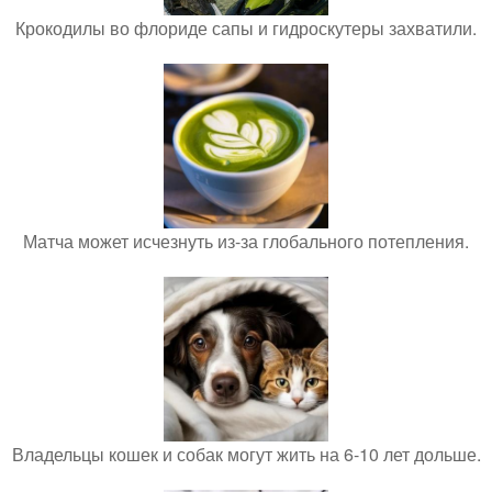
Крокодилы во флориде сапы и гидроскутеры захватили.
Матча может исчезнуть из-за глобального потепления.
Владельцы кошек и собак могут жить на 6-10 лет дольше.