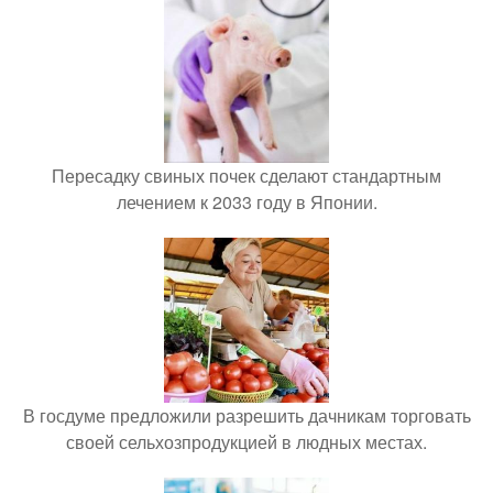
Пересадку свиных почек сделают стандартным
лечением к 2033 году в Японии.
В госдуме предложили разрешить дачникам торговать
своей сельхозпродукцией в людных местах.