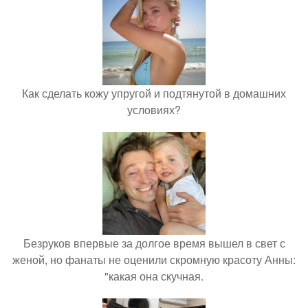
Как сделать кожу упругой и подтянутой в домашних
условиях?
Безруков впервые за долгое время вышел в свет с
женой, но фанаты не оценили скромную красоту Анны:
"какая она скучная.