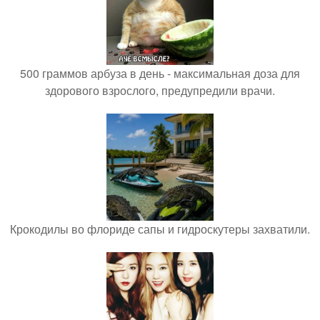
500 граммов арбуза в день - максимальная доза для
здорового взрослого, предупредили врачи.
Крокодилы во флориде сапы и гидроскутеры захватили.