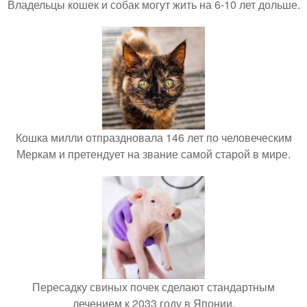
Владельцы кошек и собак могут жить на 6-10 лет дольше.
Кошка милли отпраздновала 146 лет по человеческим
Меркам и претендует на звание самой старой в мире.
Пересадку свиных почек сделают стандартным
лечением к 2033 году в Японии.