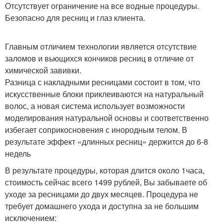
Отсутствует ограничение на все водные процедуры.
Безопасно для ресниц и глаз клиента.
Главным отличием технологии является отсутствие
заломов и вьющихся кончиков ресниц в отличие от
химической завивки.
Разница с накладными ресницами состоит в том, что
искусственные блоки приклеиваются на натуральный
волос, а новая система использует возможности
моделирования натуральной основы и соответственно
избегает соприкосновения с инородным телом. В
результате эффект «длинных ресниц» держится до 6-8
недель
В результате процедуры, которая длится около 1часа,
стоимость сейчас всего 1499 рублей, Вы забываете об
уходе за ресницами до двух месяцев. Процедура не
требует домашнего ухода и доступна за не большим
исключением: