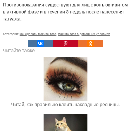
Противопоказания существуют для лиц с конъюктивитом
в активной фазе и в течении 3 недель после нанесения
татуажа.
Категории:
как сделать макияж глаз
,
макияж глаз в домашних условиях
Читайте также
Читай, как правильно клеить накладные ресницы.