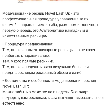
Моделирование ресниц Novel Lash Up - это
профессиональная процедура управления за их
формой, направлением изгиба, размером и, конечно, в
первую очередь, это Альтернатива накладным и
искусственным ресницам.
• Процедура предназначена:
Тем, кто хочет иметь шикарные ресницы, но не хочет
прибегать к наращиванию.
Тем, у кого прямые реснички.
Тем, кто хочет сделать глаза визуально больше и
придать ресницам роскошный объем и изгиб.
• Достоинства и особенности моделирования ресниц
Novel Lash UP:
Можно забыть о макияже на 6 недель. Благодаря
подчеркнутым ресницам, глаза выглядят выразительно и
естественно.