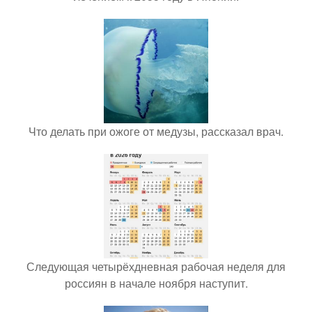
Что делать при ожоге от медузы, рассказал врач.
Следующая четырёхдневная рабочая неделя для
россиян в начале ноября наступит.