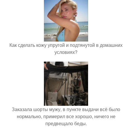
Как сделать кожу упругой и подтянутой в домашних
условиях?
Заказала шорты мужу, в пункте выдачи всё было
нормально, примерил все хорошо, ничего не
предвещало беды.