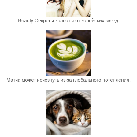
Beauty Секреты красоты от корейских звезд.
Матча может исчезнуть из-за глобального потепления.