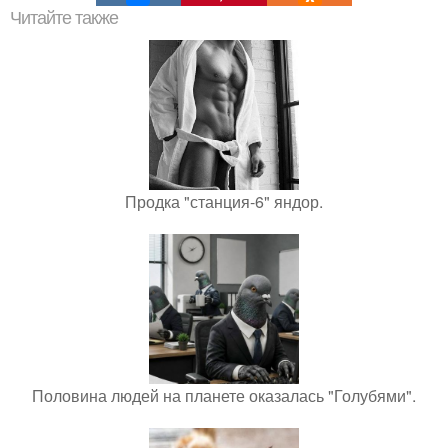
Читайте также
Продка "станция-6" яндор.
Половина людей на планете оказалась "Голубями".