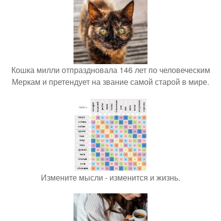
Кошка милли отпраздновала 146 лет по человеческим
Меркам и претендует на звание самой старой в мире.
Измените мысли - изменится и жизнь.