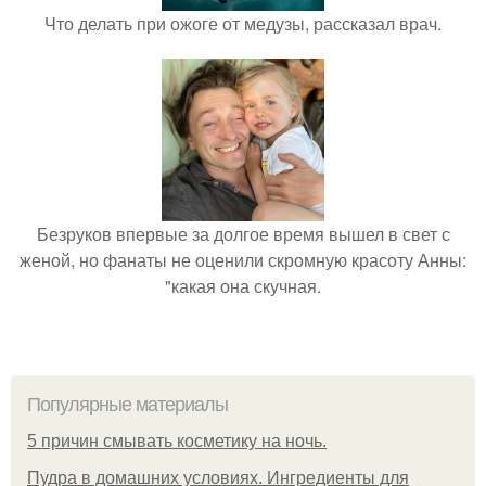
Что делать при ожоге от медузы, рассказал врач.
Безруков впервые за долгое время вышел в свет с
женой, но фанаты не оценили скромную красоту Анны:
"какая она скучная.
Популярные материалы
5 причин смывать косметику на ночь.
Пудра в домашних условиях. Ингредиенты для