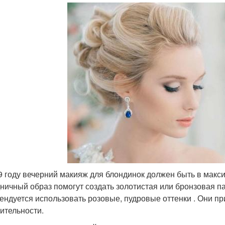
9 году вечерний макияж для блондинок должен быть в макс
ничный образ помогут создать золотистая или бронзовая па
ендуется использовать розовые, пудровые оттенки . Они пр
ительности.