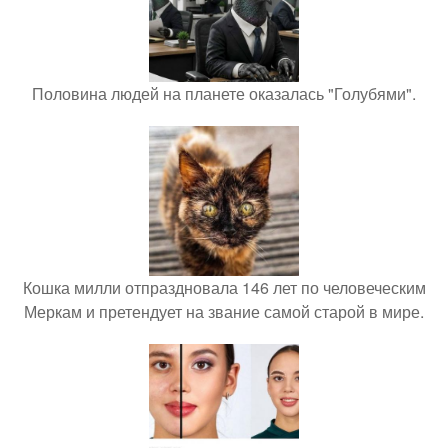
Половина людей на планете оказалась "Голубями".
Кошка милли отпраздновала 146 лет по человеческим
Меркам и претендует на звание самой старой в мире.