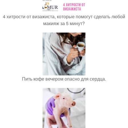
4 хитрости от визажиста, которые помогут сделать любой
макияж за 5 минут?
Пить кофе вечером опасно для сердца.