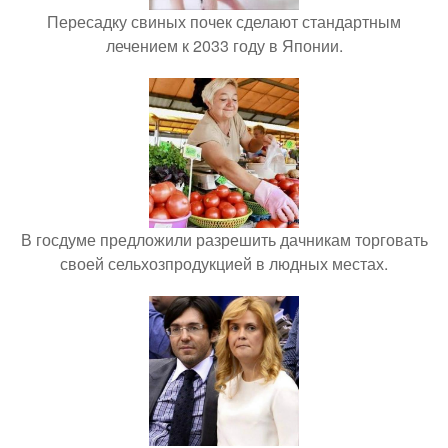
Пересадку свиных почек сделают стандартным
лечением к 2033 году в Японии.
В госдуме предложили разрешить дачникам торговать
своей сельхозпродукцией в людных местах.