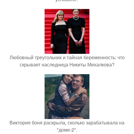
Любовный треугольник и тайная беременность: что
скрывает наследница Никиты Михалкова?
Виктория боня раскрыла, сколько зарабатывала на
"доме-2".