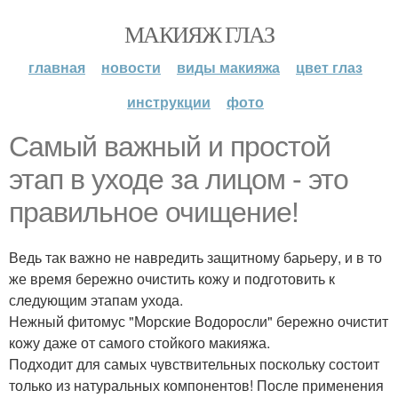
МАКИЯЖ ГЛАЗ
главная
новости
виды макияжа
цвет глаз
инструкции
фото
Самый важный и простой
этап в уходе за лицом - это
правильное очищение!
Ведь так важно не навредить защитному барьеру, и в то
же время бережно очистить кожу и подготовить к
следующим этапам ухода.
Нежный фитомус "Морские Водоросли" бережно очистит
кожу даже от самого стойкого макияжа.
Подходит для самых чувствительных поскольку состоит
только из натуральных компонентов! После применения