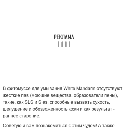
В фитомуссе для умывания White Mandarin отсутствуют
жесткие пав (моющие вещества, образователи пены),
такие, как SLS и Sles, способные вызвать сухость,
шелушение и обезвоженность кожи и как результат -
раннее старение.
Советую и вам познакомиться с этим чудом! А также