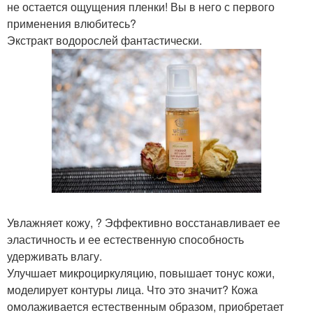
не остается ощущения пленки! Вы в него с первого
применения влюбитесь?
Экстракт водорослей фантастически.
Увлажняет кожу, ? Эффективно восстанавливает ее
эластичность и ее естественную способность
удерживать влагу.
Улучшает микроциркуляцию, повышает тонус кожи,
моделирует контуры лица. Что это значит? Кожа
омолаживается естественным образом, приобретает