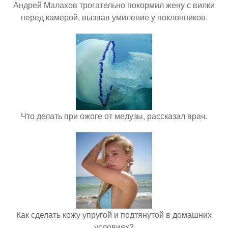
Андрей Малахов трогательно покормил жену с вилки
перед камерой, вызвав умиление у поклонников.
Что делать при ожоге от медузы, рассказал врач.
Как сделать кожу упругой и подтянутой в домашних
условиях?