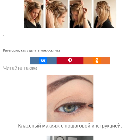
.
Категории:
как сделать макияж глаз
Читайте также
Классный макияж с пошаговой инструкцией.