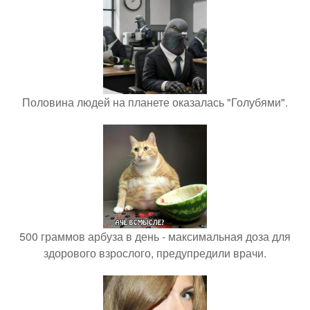
Половина людей на планете оказалась "Голубями".
500 граммов арбуза в день - максимальная доза для
здорового взрослого, предупредили врачи.