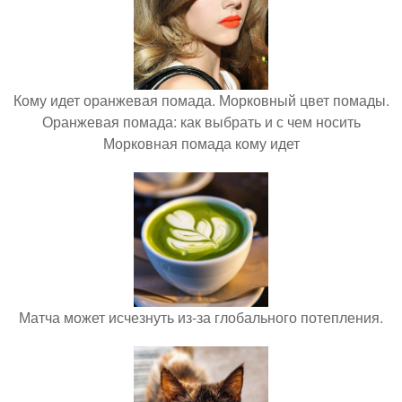
Кому идет оранжевая помада. Морковный цвет помады.
Оранжевая помада: как выбрать и с чем носить
Морковная помада кому идет
Матча может исчезнуть из-за глобального потепления.