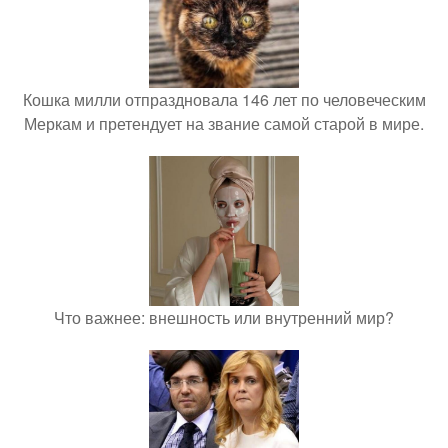
Кошка милли отпраздновала 146 лет по человеческим
Меркам и претендует на звание самой старой в мире.
Что важнее: внешность или внутренний мир?