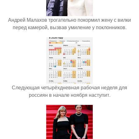
Андрей Малахов трогательно покормил жену с вилки
перед камерой, вызвав умиление у поклонников.
Следующая четырёхдневная рабочая неделя для
россиян в начале ноября наступит.