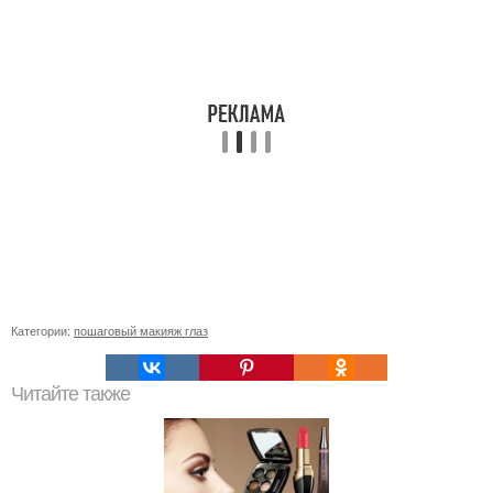
Категории:
пошаговый макияж глаз
Читайте также