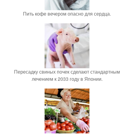
Пить кофе вечером опасно для сердца.
Пересадку свиных почек сделают стандартным
лечением к 2033 году в Японии.