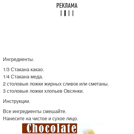
Ингредиенты.
1/3 Стакана какао.
1/4 Стакана меда.
2 столовые ложки жирных сливок или сметаны.
3 столовые ложки хлопьев Овсянки.
Инструкции.
Все ингредиенты смешайте.
Нанесите на чистое и сухое лицо.