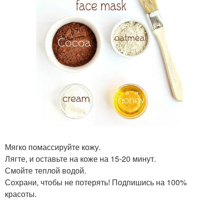
Мягко помассируйте кожу.
Лягте, и оставьте на коже на 15-20 минут.
Смойте теплой водой.
Сохрани, чтобы не потерять! Подпишись на 100%
красоты.