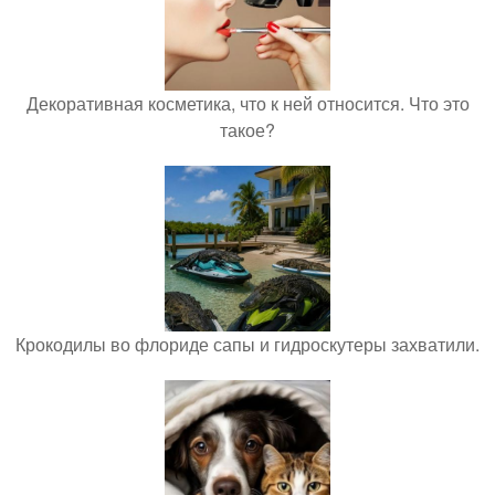
Декоративная косметика, что к ней относится. Что это
такое?
Крокодилы во флориде сапы и гидроскутеры захватили.