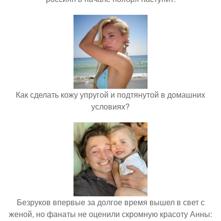
Как сделать кожу упругой и подтянутой в домашних
условиях?
Безруков впервые за долгое время вышел в свет с
женой, но фанаты не оценили скромную красоту Анны: