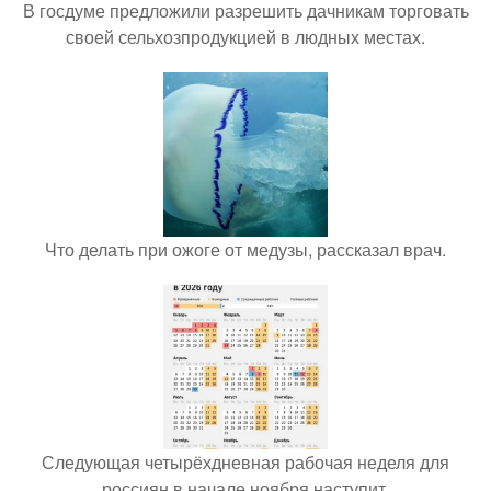
В госдуме предложили разрешить дачникам торговать
своей сельхозпродукцией в людных местах.
Что делать при ожоге от медузы, рассказал врач.
Следующая четырёхдневная рабочая неделя для
россиян в начале ноября наступит.