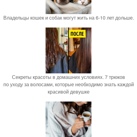
Владельцы кошек и собак могут жить на 6-10 лет дольше.
Секреты красоты в домашних условиях. 7 трюков
по уходу за волосами, которые необходимо знать каждой
красивой девушке