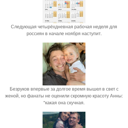
Следующая четырёхдневная рабочая неделя для
россиян в начале ноября наступит.
Безруков впервые за долгое время вышел в свет с
женой, но фанаты не оценили скромную красоту Анны:
"какая она скучная.