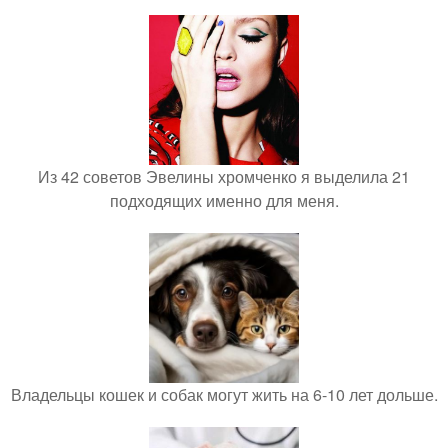
Из 42 советов Эвелины хромченко я выделила 21
подходящих именно для меня.
Владельцы кошек и собак могут жить на 6-10 лет дольше.