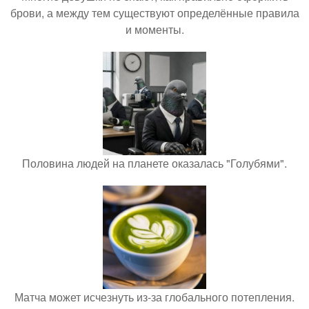
брови, а между тем существуют определённые правила
и моменты.
Половина людей на планете оказалась "Голубями".
Матча может исчезнуть из-за глобального потепления.