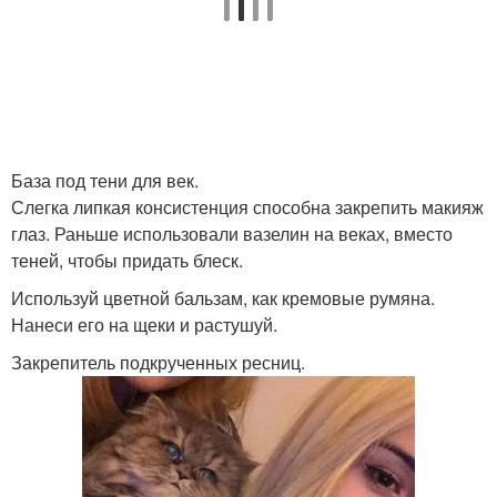
База под тени для век.
Слегка липкая консистенция способна закрепить макияж
глаз. Раньше использовали вазелин на веках, вместо
теней, чтобы придать блеск.
Используй цветной бальзам, как кремовые румяна.
Нанеси его на щеки и растушуй.
Закрепитель подкрученных ресниц.