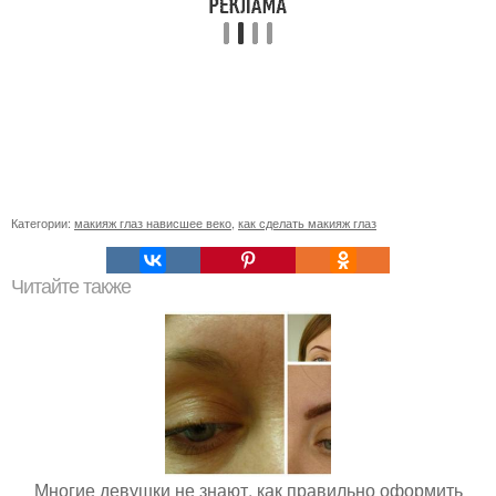
Категории:
макияж глаз нависшее веко
,
как сделать макияж глаз
Читайте также
Многие девушки не знают, как правильно оформить