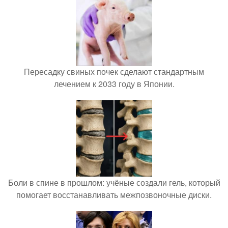
Пересадку свиных почек сделают стандартным
лечением к 2033 году в Японии.
Боли в спине в прошлом: учёные создали гель, который
помогает восстанавливать межпозвоночные диски.