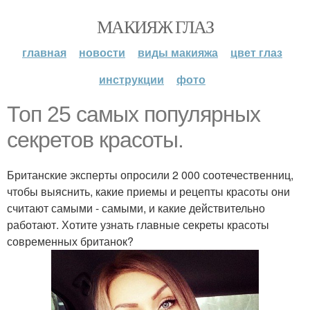
МАКИЯЖ ГЛАЗ
главная
новости
виды макияжа
цвет глаз
инструкции
фото
Топ 25 самых популярных
секретов красоты.
Британские эксперты опросили 2 000 соотечественниц,
чтобы выяснить, какие приемы и рецепты красоты они
считают самыми - самыми, и какие действительно
работают. Хотите узнать главные секреты красоты
современных британок?