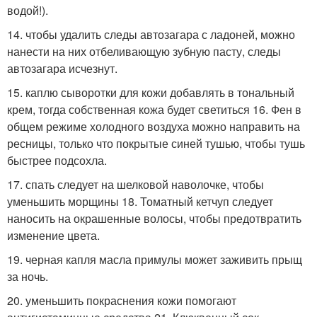
водой!).
14. чтобы удалить следы автозагара с ладоней, можно
нанести на них отбеливающую зубную пасту, следы
автозагара исчезнут.
15. каплю сыворотки для кожи добавлять в тональный
крем, тогда собственная кожа будет светиться 16. Фен в
общем режиме холодного воздуха можно направить на
ресницы, только что покрытые синей тушью, чтобы тушь
быстрее подсохла.
17. спать следует на шелковой наволочке, чтобы
уменьшить морщины 18. Томатный кетчуп следует
наносить на окрашенные волосы, чтобы предотвратить
изменение цвета.
19. черная капля масла примулы может заживить прыщ
за ночь.
20. уменьшить покраснения кожи помогают