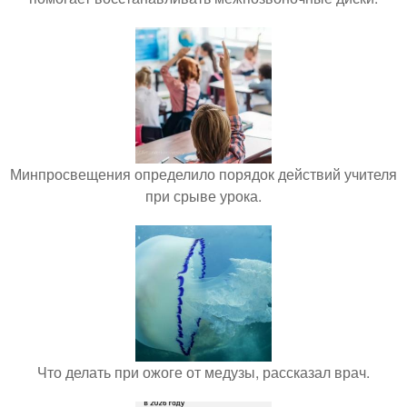
Минпросвещения определило порядок действий учителя
при срыве урока.
Что делать при ожоге от медузы, рассказал врач.