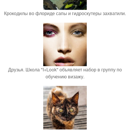
Крокодилы во флориде сапы и гидроскутеры захватили.
Друзья. Школа "I+Look" объявляет набор в группу по
обучению визажу.