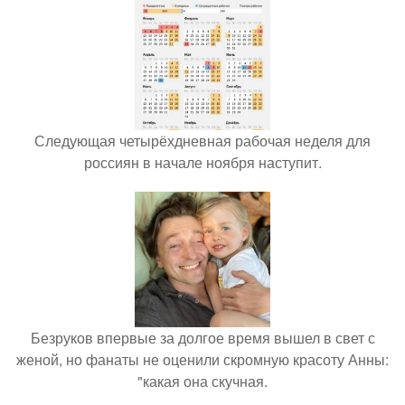
Следующая четырёхдневная рабочая неделя для
россиян в начале ноября наступит.
Безруков впервые за долгое время вышел в свет с
женой, но фанаты не оценили скромную красоту Анны:
"какая она скучная.