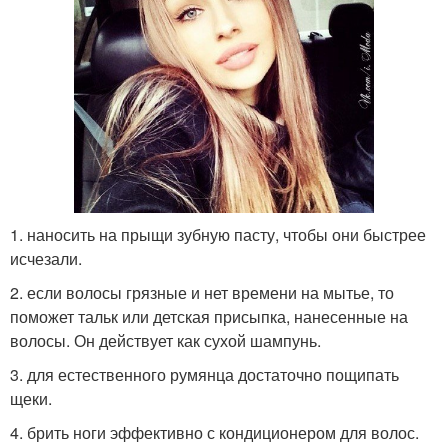
1. наносить на прыщи зубную пасту, чтобы они быстрее
исчезали.
2. если волосы грязные и нет времени на мытье, то
поможет тальк или детская присыпка, нанесенные на
волосы. Он действует как сухой шампунь.
3. для естественного румянца достаточно пощипать
щеки.
4. брить ноги эффективно с кондиционером для волос.