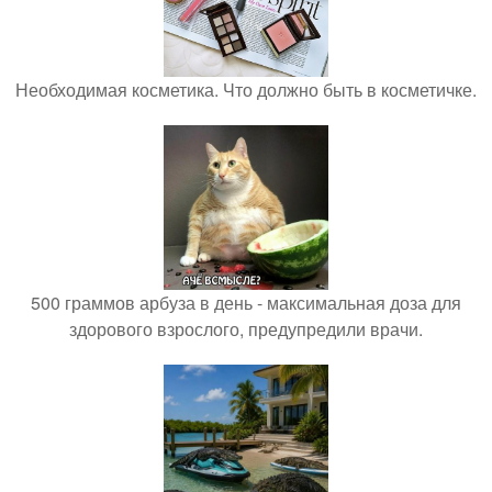
Необходимая косметика. Что должно быть в косметичке.
500 граммов арбуза в день - максимальная доза для
здорового взрослого, предупредили врачи.