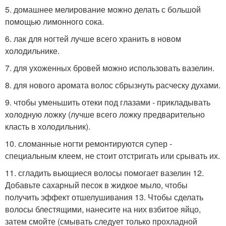
5. домашнее мелирование можно делать с большой
помощью лимонного сока.
6. лак для ногтей лучше всего хранить в новом
холодильнике.
7. для ухоженных бровей можно использовать вазелин.
8. для нового аромата волос сбрызнуть расческу духами.
9. чтобы уменьшить отеки под глазами - прикладывать
холодную ложку (лучше всего ложку предварительно
класть в холодильник).
10. сломанные ногти ремонтируются супер -
специальным клеем, не стоит отстригать или срывать их.
11. сгладить вьющиеся волосы помогает вазелин 12.
Добавьте сахарный песок в жидкое мыло, чтобы
получить эффект отшелушивания 13. Чтобы сделать
волосы блестящими, нанесите на них взбитое яйцо,
затем смойте (смывать следует только прохладной