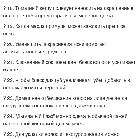
? 18. Томатный кетчуп следует наносить на окрашенные
волосы, чтобы предотвратить изменение цвета.
? 19. Капля масла примулы может заживить прыщ за
ночь.
? 20. Уменьшить покраснения кожи помогают
антигистаминные средства.
? 21. Клюквенный сок повышает блеск волос и усиливает
их цвет.
? 22. Чтобы блеск для губ увеличивал губы, добавить в
него масло мяты перечной.
? 23. Домашнее отбеливание волос на лице делается
следующим составом: пивные дрожжи вода.
? 24. "Дымчатый Глаз" можно сделать обычной сажей,
нанесенной кисточкой для макияжа.
? 25. Для укладки волос и текстурирования можно