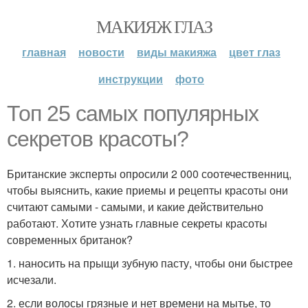
МАКИЯЖ ГЛАЗ
главная
новости
виды макияжа
цвет глаз
инструкции
фото
Топ 25 самых популярных
секретов красоты?
Британские эксперты опросили 2 000 соотечественниц,
чтобы выяснить, какие приемы и рецепты красоты они
считают самыми - самыми, и какие действительно
работают. Хотите узнать главные секреты красоты
современных британок?
1. наносить на прыщи зубную пасту, чтобы они быстрее
исчезали.
2. если волосы грязные и нет времени на мытье, то