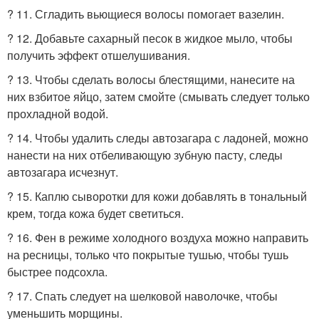
? 11. Сгладить вьющиеся волосы помогает вазелин.
? 12. Добавьте сахарный песок в жидкое мыло, чтобы
получить эффект отшелушивания.
? 13. Чтобы сделать волосы блестящими, нанесите на
них взбитое яйцо, затем смойте (смывать следует только
прохладной водой.
? 14. Чтобы удалить следы автозагара с ладоней, можно
нанести на них отбеливающую зубную пасту, следы
автозагара исчезнут.
? 15. Каплю сыворотки для кожи добавлять в тональный
крем, тогда кожа будет светиться.
? 16. Фен в режиме холодного воздуха можно направить
на ресницы, только что покрытые тушью, чтобы тушь
быстрее подсохла.
? 17. Спать следует на шелковой наволочке, чтобы
уменьшить морщины.