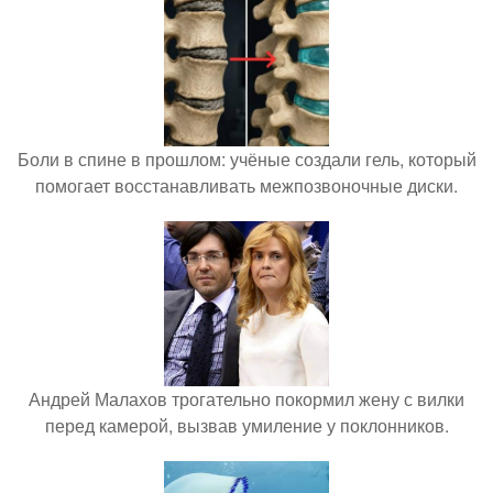
Боли в спине в прошлом: учёные создали гель, который
помогает восстанавливать межпозвоночные диски.
Андрей Малахов трогательно покормил жену с вилки
перед камерой, вызвав умиление у поклонников.