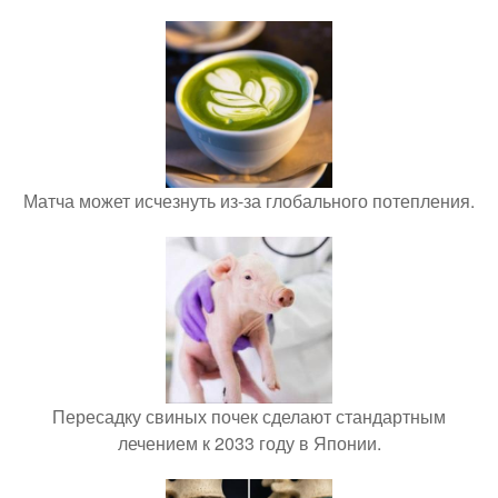
Матча может исчезнуть из-за глобального потепления.
Пересадку свиных почек сделают стандартным
лечением к 2033 году в Японии.