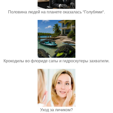
Половина людей на планете оказалась "Голубями".
Крокодилы во флориде сапы и гидроскутеры захватили.
Уход за личиком?