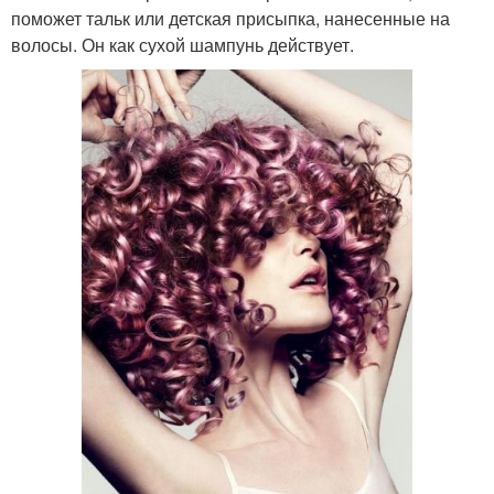
поможет тальк или детская присыпка, нанесенные на
волосы. Он как сухой шампунь действует.