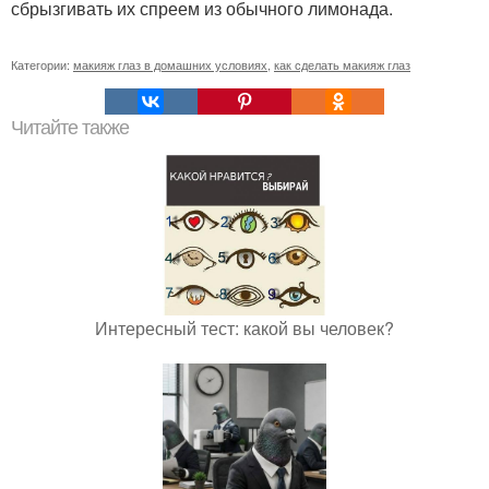
сбрызгивать их спреем из обычного лимонада.
Категории:
макияж глаз в домашних условиях
,
как сделать макияж глаз
Читайте также
Интересный тест: какой вы человек?