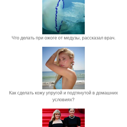
Что делать при ожоге от медузы, рассказал врач.
Как сделать кожу упругой и подтянутой в домашних
условиях?