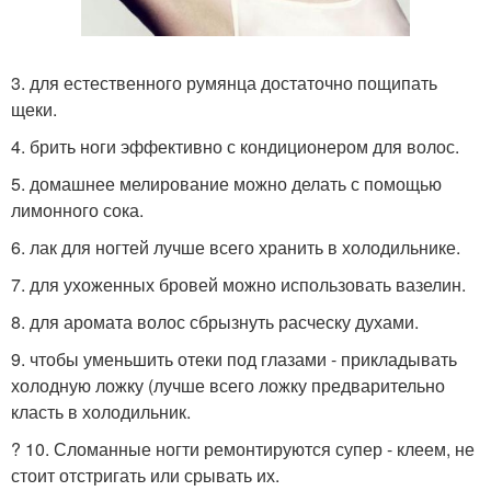
3. для естественного румянца достаточно пощипать
щеки.
4. брить ноги эффективно с кондиционером для волос.
5. домашнее мелирование можно делать с помощью
лимонного сока.
6. лак для ногтей лучше всего хранить в холодильнике.
7. для ухоженных бровей можно использовать вазелин.
8. для аромата волос сбрызнуть расческу духами.
9. чтобы уменьшить отеки под глазами - прикладывать
холодную ложку (лучше всего ложку предварительно
класть в холодильник.
? 10. Сломанные ногти ремонтируются супер - клеем, не
стоит отстригать или срывать их.