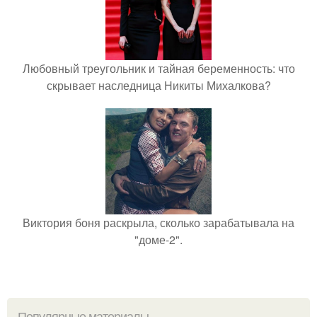
Любовный треугольник и тайная беременность: что
скрывает наследница Никиты Михалкова?
Виктория боня раскрыла, сколько зарабатывала на
"доме-2".