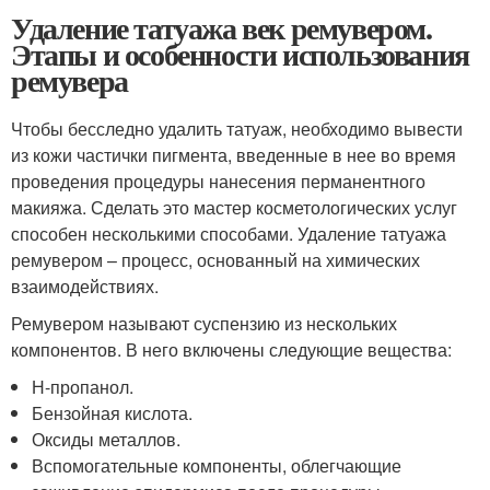
Удаление татуажа век ремувером.
Этапы и особенности использования
ремувера
Чтобы бесследно удалить татуаж, необходимо вывести
из кожи частички пигмента, введенные в нее во время
проведения процедуры нанесения перманентного
макияжа. Сделать это мастер косметологических услуг
способен несколькими способами. Удаление татуажа
ремувером – процесс, основанный на химических
взаимодействиях.
Ремувером называют суспензию из нескольких
компонентов. В него включены следующие вещества:
Н-пропанол.
Бензойная кислота.
Оксиды металлов.
Вспомогательные компоненты, облегчающие