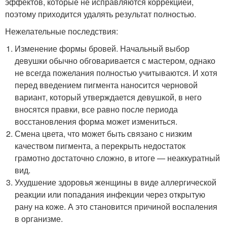
эффектов, которые не исправляются коррекцией,
поэтому приходится удалять результат полностью.
Нежелательные последствия:
Изменение формы бровей. Начальный выбор
девушки обычно обговаривается с мастером, однако
не всегда пожелания полностью учитываются. И хотя
перед введением пигмента наносится черновой
вариант, который утверждается девушкой, в него
вносятся правки, все равно после периода
восстановления форма может измениться.
Смена цвета, что может быть связано с низким
качеством пигмента, а перекрыть недостаток
грамотно достаточно сложно, в итоге — неаккуратный
вид.
Ухудшение здоровья женщины в виде аллергической
реакции или попадания инфекции через открытую
рану на коже. А это становится причиной воспаления
в организме.