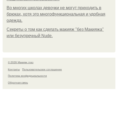
Во многих школах девочки не могут приходить в
брюках, хотя это многофункциональная и удобная
одежда.
Секреты о том как сделать макияж "без Макияжа"
или безупречный Nude.
© 2026 Макияж глаз
Контакты
Пользовательское соглашение
Политика конфидециальности
Обратная связь