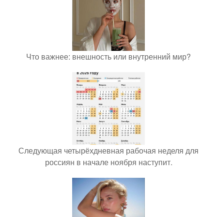
Что важнее: внешность или внутренний мир?
Следующая четырёхдневная рабочая неделя для
россиян в начале ноября наступит.