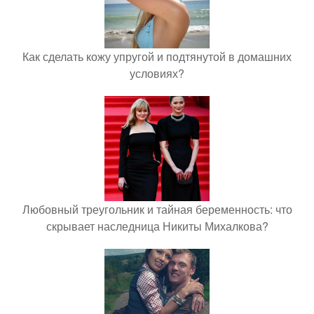
Как сделать кожу упругой и подтянутой в домашних
условиях?
Любовный треугольник и тайная беременность: что
скрывает наследница Никиты Михалкова?