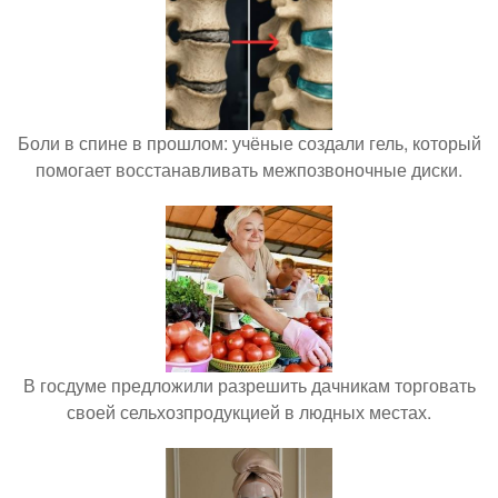
Боли в спине в прошлом: учёные создали гель, который
помогает восстанавливать межпозвоночные диски.
В госдуме предложили разрешить дачникам торговать
своей сельхозпродукцией в людных местах.