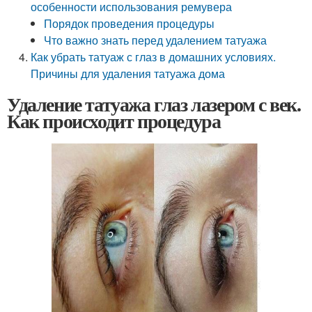
особенности использования ремувера
Порядок проведения процедуры
Что важно знать перед удалением татуажа
Как убрать татуаж с глаз в домашних условиях.
Причины для удаления татуажа дома
Удаление татуажа глаз лазером с век.
Как происходит процедура