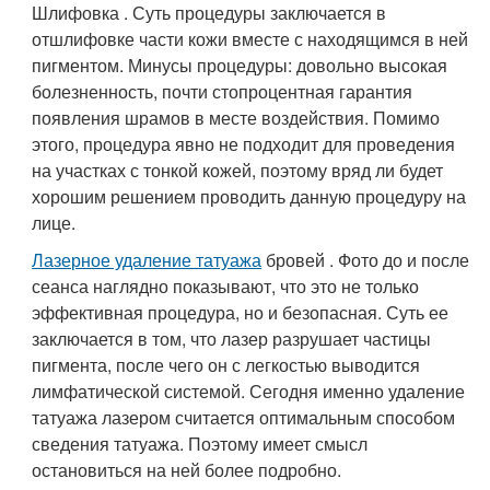
Шлифовка . Суть процедуры заключается в
отшлифовке части кожи вместе с находящимся в ней
пигментом. Минусы процедуры: довольно высокая
болезненность, почти стопроцентная гарантия
появления шрамов в месте воздействия. Помимо
этого, процедура явно не подходит для проведения
на участках с тонкой кожей, поэтому вряд ли будет
хорошим решением проводить данную процедуру на
лице.
Лазерное удаление татуажа
бровей . Фото до и после
сеанса наглядно показывают, что это не только
эффективная процедура, но и безопасная. Суть ее
заключается в том, что лазер разрушает частицы
пигмента, после чего он с легкостью выводится
лимфатической системой. Сегодня именно удаление
татуажа лазером считается оптимальным способом
сведения татуажа. Поэтому имеет смысл
остановиться на ней более подробно.