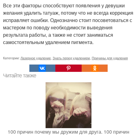
Все эти факторы способствуют появления у девушки
желания удалить татуаж, потому что не всегда коррекция
исправляет ошибки. Однозначно стоит посоветоваться с
мастером по поводу необходимости выведения
результата работы, а также не стоит заниматься
самостоятельным удалением пигмента.
Категории:
Лазерное удаление
,
Знать перед удалением
,
Причины для удаления
Читайте также
100 причин почему мы дружим для друга. 100 причин