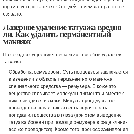
шрама, увы, останется. С воздействием лазера это не
связано.
Лазерное удаление татуажа вредно
ли. Как удалить перманентный
макияж
На сегодня существует несколько способов удаления
татуажа:
Обработка ремувером . Суть процедуры заключается
в введении в область перманентного макияжа
специального средства — ремувера. В коже это
вещество связывает молекулы пигмента и вместе с
ним выводится из кожи. Минусы процедуры: не
проводят на веках, так как есть вероятность
попадания вещества в глаза (при этом выведение
татуажа бровей при помощи ремувера в ряде клиник
все же проводится). Кроме того, процесс заживления