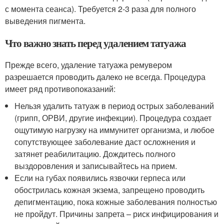
с момента сеанса). Требуется 2-3 раза для полного
выведения пигмента.
Что важно знать перед удалением татуажа
Прежде всего, удаление татуажа ремувером
разрешается проводить далеко не всегда. Процедура
имеет ряд противопоказаний:
Нельзя удалить татуаж в период острых заболеваний
(грипп, ОРВИ, другие инфекции). Процедура создает
ощутимую нагрузку на иммунитет организма, и любое
сопутствующее заболевание даст осложнения и
затянет реабилитацию. Дождитесь полного
выздоровления и записывайтесь на прием.
Если на губах появились язвочки герпеса или
обострилась кожная экзема, запрещено проводить
депигментацию, пока кожные заболевания полностью
не пройдут. Причины запрета – риск инфицирования и