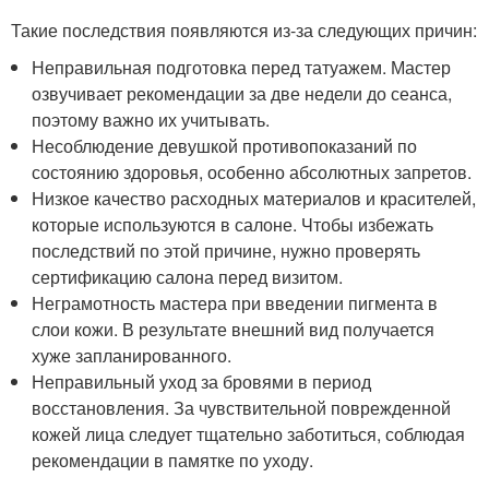
Такие последствия появляются из-за следующих причин:
Неправильная подготовка перед татуажем. Мастер
озвучивает рекомендации за две недели до сеанса,
поэтому важно их учитывать.
Несоблюдение девушкой противопоказаний по
состоянию здоровья, особенно абсолютных запретов.
Низкое качество расходных материалов и красителей,
которые используются в салоне. Чтобы избежать
последствий по этой причине, нужно проверять
сертификацию салона перед визитом.
Неграмотность мастера при введении пигмента в
слои кожи. В результате внешний вид получается
хуже запланированного.
Неправильный уход за бровями в период
восстановления. За чувствительной поврежденной
кожей лица следует тщательно заботиться, соблюдая
рекомендации в памятке по уходу.