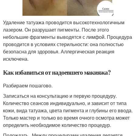
Удаление татуажа проводится высокотехнологичным
лазером. Он разрушает пигменты. После этого
небольшие фрагменты выводятся с лимфой. Процедура
проводится в условиях стерильности: она полностью
безопасна для здоровья. Аллергическая реакция
исключена.
Как избавиться от надоевшего макияжа?
Разбираем пошагово.
Записаться на консультацию и первую процедуру.
Количество сеансов индивидуально, и зависит от типа
кожи, вида татуажа, цвета пигмента и глубины его ввода.
Только мастер и только во время очного осмотра может
определить необходимое количество процедур.
Подождать . Между процедурами удаления делается