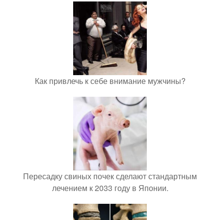
Как привлечь к себе внимание мужчины?
Пересадку свиных почек сделают стандартным
лечением к 2033 году в Японии.