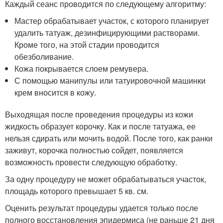
Каждый сеанс проводится по следующему алгоритму:
Мастер обрабатывает участок, с которого планирует
удалить татуаж, дезинфицирующими растворами.
Кроме того, на этой стадии проводится
обезболивание.
Кожа покрывается слоем ремувера.
С помощью манипулы или татуировочной машинки
крем вносится в кожу.
Выходящая после проведения процедуры из кожи
жидкость образует корочку. Как и после татуажа, ее
нельзя сдирать или мочить водой. После того, как ранки
заживут, корочка полностью сойдет, появляется
возможность провести следующую обработку.
За одну процедуру не может обрабатываться участок,
площадь которого превышает 5 кв. см.
Оценить результат процедуры удается только после
полного восстановления эпидермиса (не раньше 21 дня