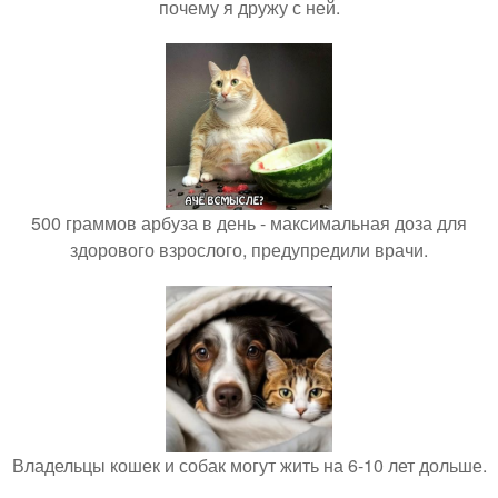
почему я дружу с ней.
500 граммов арбуза в день - максимальная доза для
здорового взрослого, предупредили врачи.
Владельцы кошек и собак могут жить на 6-10 лет дольше.