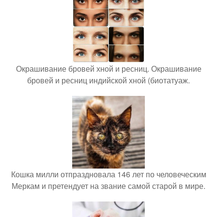
Окрашивание бровей хной и ресниц. Окрашивание
бровей и ресниц индийской хной (биотатуаж.
Кошка милли отпраздновала 146 лет по человеческим
Меркам и претендует на звание самой старой в мире.