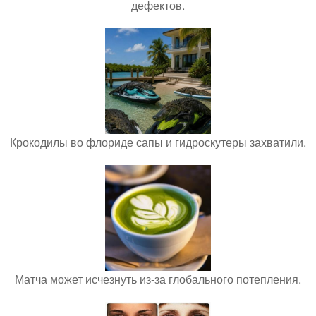
дефектов.
Крокодилы во флориде сапы и гидроскутеры захватили.
Матча может исчезнуть из-за глобального потепления.