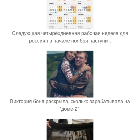
Следующая четырёхдневная рабочая неделя для
россиян в начале ноября наступит.
Виктория боня раскрыла, сколько зарабатывала на
"доме-2".