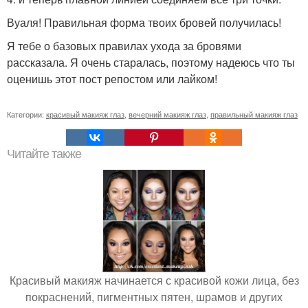
Вуаля! Правильная форма твоих бровей получилась!
Я тебе о базовых правилах ухода за бровями
рассказала. Я очень старалась, поэтому надеюсь что ты
оценишь этот пост репостом или лайком!
Категории:
красивый макияж глаз
,
вечерний макияж глаз
,
правильный макияж глаз
Читайте также
Красивый макияж начинается с красивой кожи лица, без
покраснений, пигментных пятен, шрамов и других