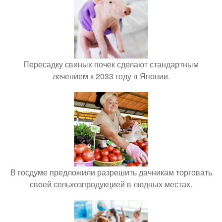
Пересадку свиных почек сделают стандартным
лечением к 2033 году в Японии.
В госдуме предложили разрешить дачникам торговать
своей сельхозпродукцией в людных местах.