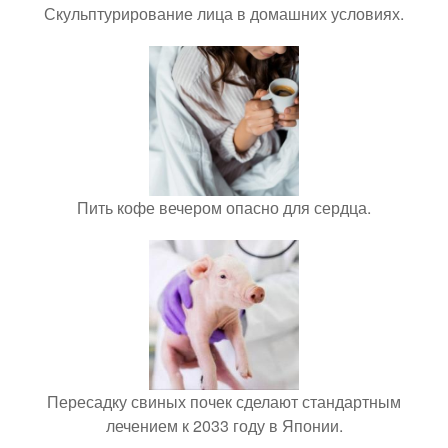
Скульптурирование лица в домашних условиях.
Пить кофе вечером опасно для сердца.
Пересадку свиных почек сделают стандартным
лечением к 2033 году в Японии.