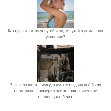
Как сделать кожу упругой и подтянутой в домашних
условиях?
Заказала шорты мужу, в пункте выдачи всё было
нормально, примерил все хорошо, ничего не
предвещало беды.