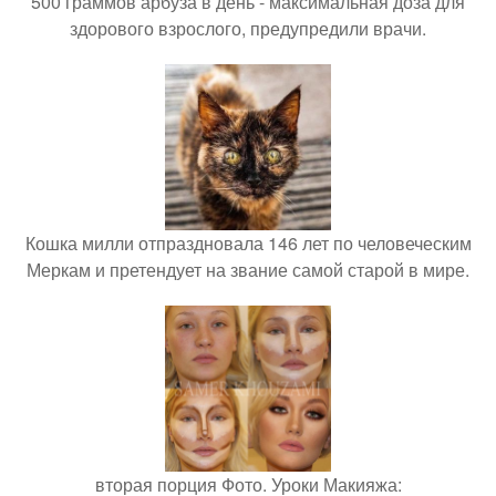
500 граммов арбуза в день - максимальная доза для
здорового взрослого, предупредили врачи.
Кошка милли отпраздновала 146 лет по человеческим
Меркам и претендует на звание самой старой в мире.
вторая порция Фото. Уроки Макияжа: