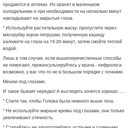
продаются в аптеках. Их хранят в маленьком
холодильнике и при необходимости на несколько минут
накладывают на закрытые глаза.
* Используйте растительную маску: пропустите через
мясорубку корни петрушки, полученную кашицу
наложите на глаза на 15-20 минут, затем смойте теплой
водой.
Лишь в том случае, если вышеперечисленные способы
не помогают, проконсультируйтесь у врача - нефролога:
возможно, у вас что-то не в большом порядке с почками.
Мешки под глазами.
И такое бывает нередко! А выглядеть хочется хорошо ….
* Спите так, чтобы Голова была немного выше тела.
* Не используйте жирные кремы под глазами, они только
увеличивают отечность.
* Старайтесь не злоупотреблять острыми и солеными