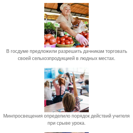
В госдуме предложили разрешить дачникам торговать
своей сельхозпродукцией в людных местах.
Минпросвещения определило порядок действий учителя
при срыве урока.