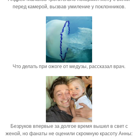
перед камерой, вызвав умиление у поклонников.
Что делать при ожоге от медузы, рассказал врач.
Безруков впервые за долгое время вышел в свет с
женой, но фанаты не оценили скромную красоту Анны: