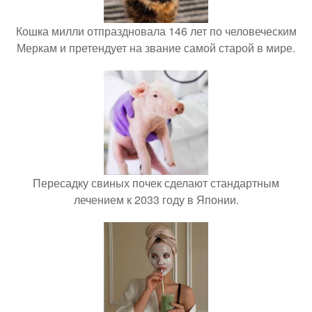
Кошка милли отпраздновала 146 лет по человеческим
Меркам и претендует на звание самой старой в мире.
Пересадку свиных почек сделают стандартным
лечением к 2033 году в Японии.