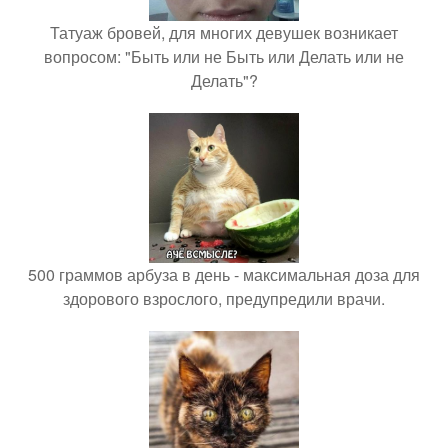
Татуаж бровей, для многих девушек возникает
вопросом: "Быть или не Быть или Делать или не
Делать"?
500 граммов арбуза в день - максимальная доза для
здорового взрослого, предупредили врачи.