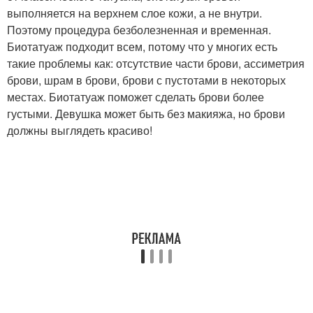
выполняется на верхнем слое кожи, а не внутри.
Поэтому процедура безболезненная и временная.
Биотатуаж подходит всем, потому что у многих есть
такие проблемы как: отсутствие части брови, ассиметрия
брови, шрам в брови, брови с пустотами в некоторых
местах. Биотатуаж поможет сделать брови более
густыми. Девушка может быть без макияжа, но брови
должны выглядеть красиво!