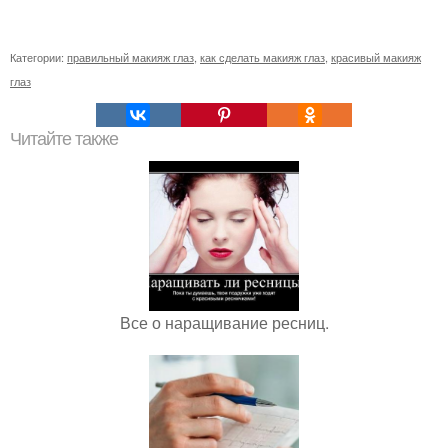
Категории:
правильный макияж глаз
,
как сделать макияж глаз
,
красивый макияж
глаз
Читайте также
Все о наращивание ресниц.