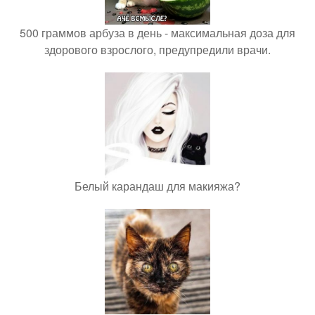
500 граммов арбуза в день - максимальная доза для
здорового взрослого, предупредили врачи.
Белый карандаш для макияжа?