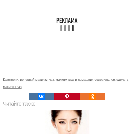
Категории:
вечерний макияж глаз
,
макияж глаз в домашних условиях
,
как сделать
макияж глаз
Читайте также