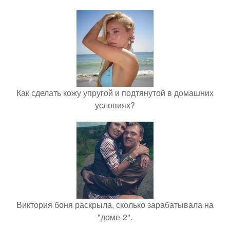
Как сделать кожу упругой и подтянутой в домашних
условиях?
Виктория боня раскрыла, сколько зарабатывала на
"доме-2".