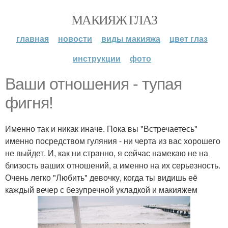
МАКИЯЖ ГЛАЗ
главная
новости
виды макияжа
цвет глаз
инструкции
фото
Ваши отношения - тупая
фигня!
Именно так и никак иначе. Пока вы "Встречаетесь"
именно посредством гуляния - ни черта из вас хорошего
не выйдет. И, как ни странно, я сейчас намекаю не на
близость ваших отношений, а именно на их серьезность.
Очень легко "Любить" девочку, когда ты видишь её
каждый вечер с безупречной укладкой и макияжем