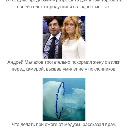
своей сельхозпродукцией в людных местах.
Андрей Малахов трогательно покормил жену с вилки
перед камерой, вызвав умиление у поклонников.
Что делать при ожоге от медузы, рассказал врач.