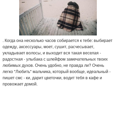
. Когда она несколько часов собирается к тебе: выбирает
одежду, аксессуары, моет, сушит, расчесывает,
укладывает волосы, и выходит вся такая веселая -
радостная - улыбака с шлейфом замечательных твоих
любимых духов. Очень удобно, не правда ли? Очень
легко "Любить" мальчика, который вообще, идеальный -
пишет смс - ки, дарит цветочки, водит тебя в кафе и
провожает домой.