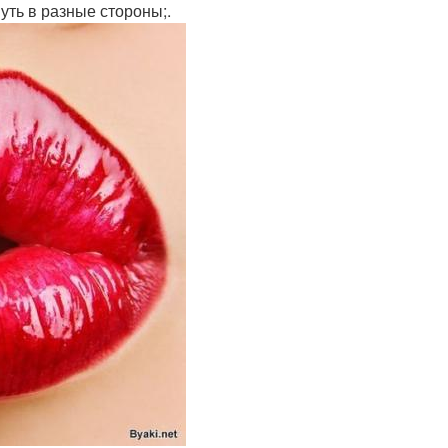
уть в разные стороны;.