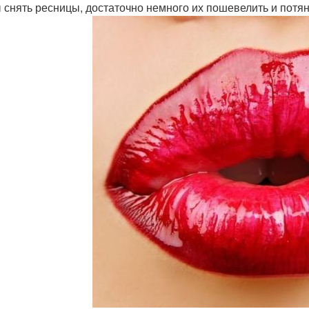
 снять ресницы, достаточно немного их пошевелить и потян