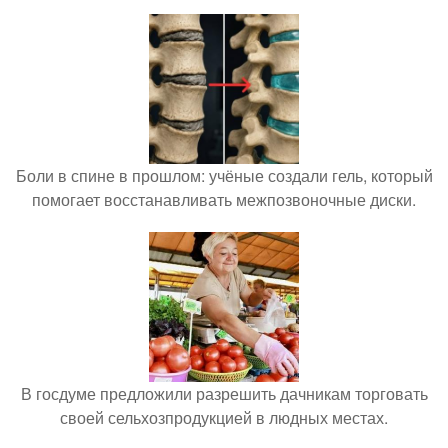
Боли в спине в прошлом: учёные создали гель, который
помогает восстанавливать межпозвоночные диски.
В госдуме предложили разрешить дачникам торговать
своей сельхозпродукцией в людных местах.