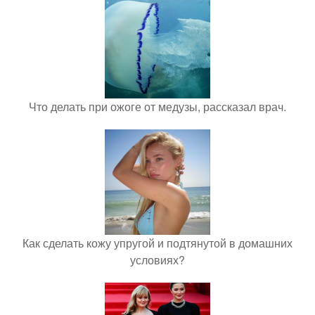
Что делать при ожоге от медузы, рассказал врач.
Как сделать кожу упругой и подтянутой в домашних
условиях?