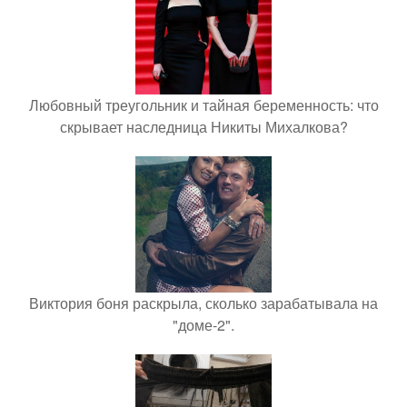
Любовный треугольник и тайная беременность: что
скрывает наследница Никиты Михалкова?
Виктория боня раскрыла, сколько зарабатывала на
"доме-2".