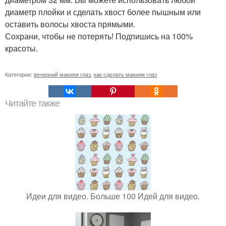
диаметр плойки и сделать хвост более пышным или
оставить волосы хвоста прямыми.
Сохрани, чтобы не потерять! Подпишись на 100%
красоты.
Категории:
вечерний макияж глаз
,
как сделать макияж глаз
Читайте также
Идеи для видео. Больше 100 Идей для видео.