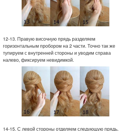
12-13. Правую височную прядь разделяем
горизонтальным пробором на 2 части. Точно так же
тупируем с внутренней стороны и уводим справа
налево, фиксируем невидимкой.
14-15. С левой стороны отделяем следующую прядь,