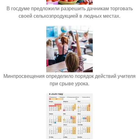
В госдуме предложили разрешить дачникам торговать
своей сельхозпродукцией в людных местах.
Минпросвещения определило порядок действий учителя
при срыве урока.