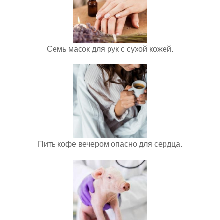
Семь масок для рук с сухой кожей.
Пить кофе вечером опасно для сердца.