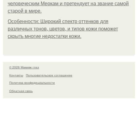
человеческим Меркам и претендует на звание самой
старой в мире.
Особенности: Широкий спектр оттенков для
различных тонов, цветов, и типов кожи поможет
скрыть многие недостатки кожи.
© 2026 Макияж глаз
Контакты
Пользовательское соглашение
Политика конфидециальности
Обратная связь