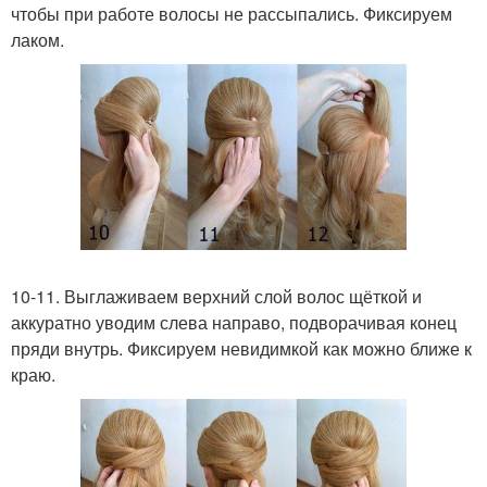
чтобы при работе волосы не рассыпались. Фиксируем
лаком.
10-11. Выглаживаем верхний слой волос щёткой и
аккуратно уводим слева направо, подворачивая конец
пряди внутрь. Фиксируем невидимкой как можно ближе к
краю.