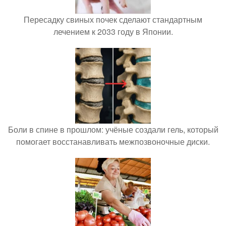
Пересадку свиных почек сделают стандартным
лечением к 2033 году в Японии.
Боли в спине в прошлом: учёные создали гель, который
помогает восстанавливать межпозвоночные диски.