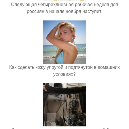
Следующая четырёхдневная рабочая неделя для
россиян в начале ноября наступит.
Как сделать кожу упругой и подтянутой в домашних
условиях?