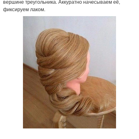
вершине треугольника. Аккуратно начесываем её,
фиксируем лаком.