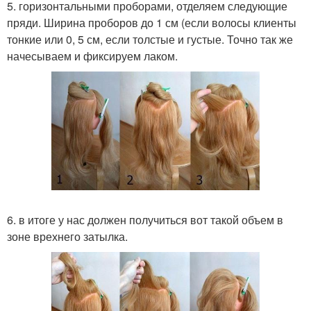
5. горизонтальными проборами, отделяем следующие
пряди. Ширина проборов до 1 см (если волосы клиенты
тонкие или 0, 5 см, если толстые и густые. Точно так же
начесываем и фиксируем лаком.
6. в итоге у нас должен получиться вот такой объем в
зоне врехнего затылка.