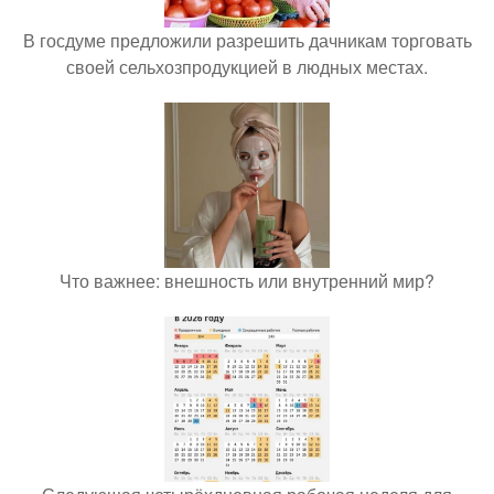
В госдуме предложили разрешить дачникам торговать
своей сельхозпродукцией в людных местах.
Что важнее: внешность или внутренний мир?