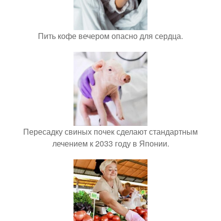
Пить кофе вечером опасно для сердца.
Пересадку свиных почек сделают стандартным
лечением к 2033 году в Японии.