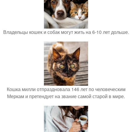
Владельцы кошек и собак могут жить на 6-10 лет дольше.
Кошка милли отпраздновала 146 лет по человеческим
Меркам и претендует на звание самой старой в мире.