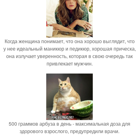
Когда женщина понимает, что она хорошо выглядит, что
у нее идеальный маникюр и педикюр, хорошая прическа,
она излучает уверенность, которая в свою очередь так
привлекает мужчин.
500 граммов арбуза в день - максимальная доза для
здорового взрослого, предупредили врачи.