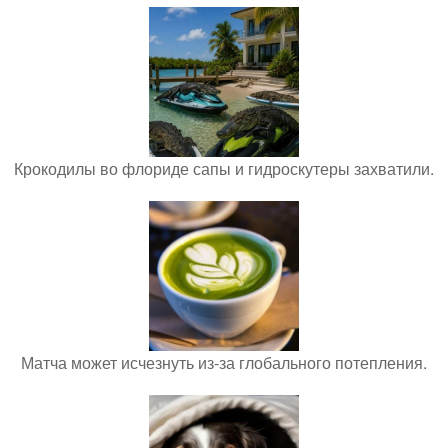
Крокодилы во флориде сапы и гидроскутеры захватили.
Матча может исчезнуть из-за глобального потепления.