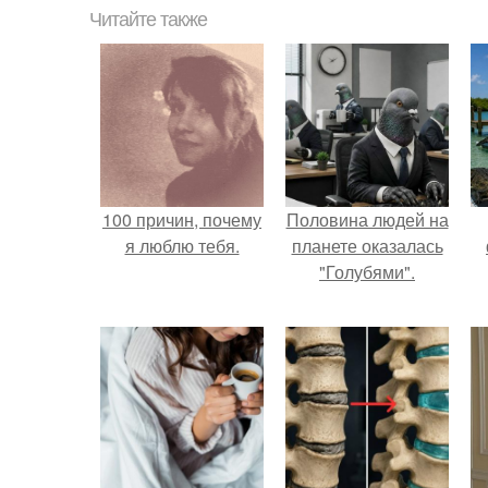
Читайте также
100 причин, почему
Половина людей на
я люблю тебя.
планете оказалась
"Голубями".