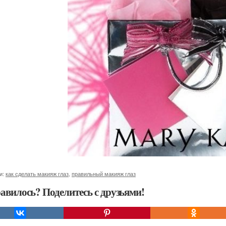
и:
как сделать макияж глаз
,
правильный макияж глаз
авилось? Поделитесь с друзьями!