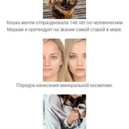
Кошка милли отпраздновала 146 лет по человеческим
Меркам и претендует на звание самой старой в мире.
Порядок нанесения минеральной косметики.