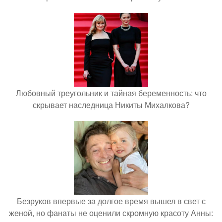
Любовный треугольник и тайная беременность: что
скрывает наследница Никиты Михалкова?
Безруков впервые за долгое время вышел в свет с
женой, но фанаты не оценили скромную красоту Анны: