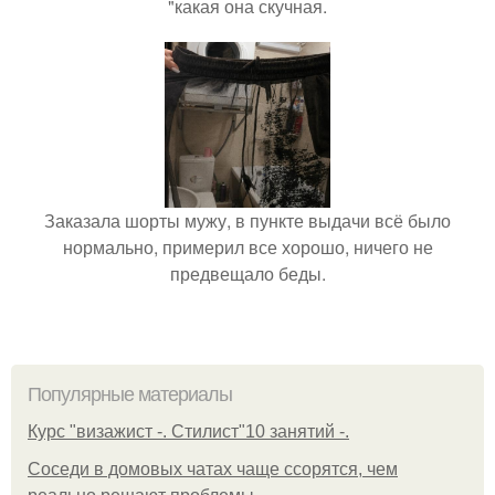
"какая она скучная.
Заказала шорты мужу, в пункте выдачи всё было
нормально, примерил все хорошо, ничего не
предвещало беды.
Популярные материалы
Курс "визажист -. Стилист"10 занятий -.
Соседи в домовых чатах чаще ссорятся, чем