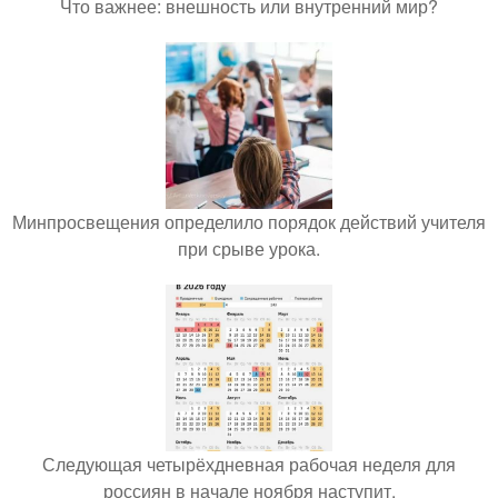
Что важнее: внешность или внутренний мир?
Минпросвещения определило порядок действий учителя
при срыве урока.
Следующая четырёхдневная рабочая неделя для
россиян в начале ноября наступит.