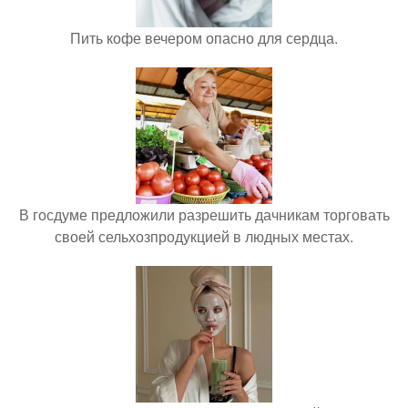
Пить кофе вечером опасно для сердца.
В госдуме предложили разрешить дачникам торговать
своей сельхозпродукцией в людных местах.