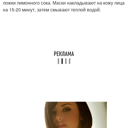
ложки лимонного сока. Маски накладывают на кожу лица
на 15-20 минут, затем смывают теплой водой.