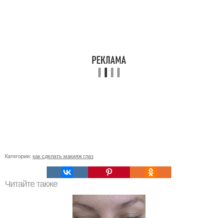
Категории:
как сделать макияж глаз
Читайте также