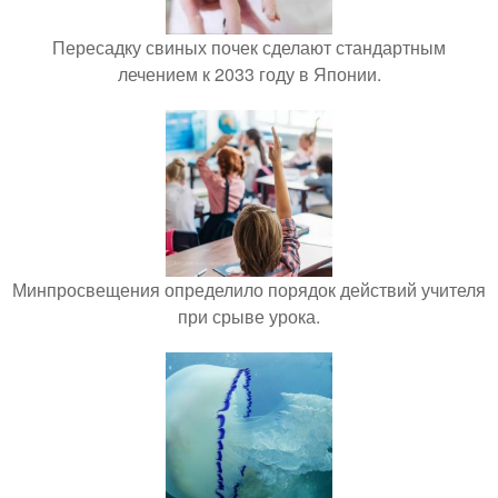
Пересадку свиных почек сделают стандартным
лечением к 2033 году в Японии.
Минпросвещения определило порядок действий учителя
при срыве урока.