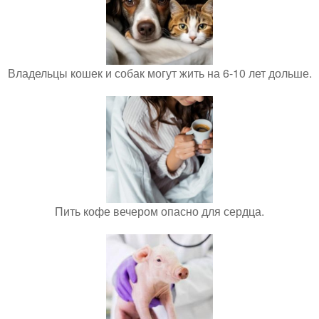
Владельцы кошек и собак могут жить на 6-10 лет дольше.
Пить кофе вечером опасно для сердца.