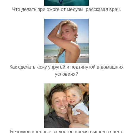
Что делать при ожоге от медузы, рассказал врач.
Как сделать кожу упругой и подтянутой в домашних
условиях?
Безруков впервые за долгое время вышел в свет с