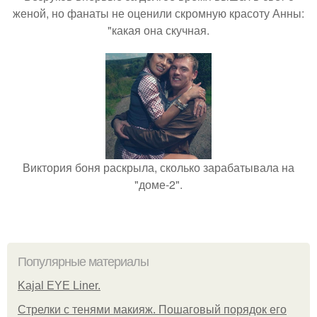
женой, но фанаты не оценили скромную красоту Анны:
"какая она скучная.
Виктория боня раскрыла, сколько зарабатывала на
"доме-2".
Популярные материалы
Kajal EYE Liner.
Стрелки с тенями макияж. Пошаговый порядок его