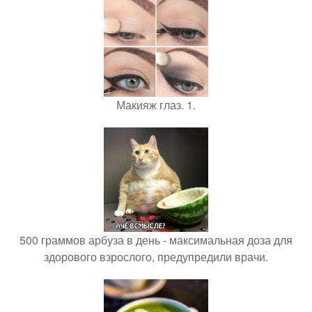
Макияж глаз. 1.
500 граммов арбуза в день - максимальная доза для
здорового взрослого, предупредили врачи.