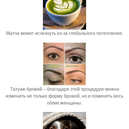
Матча может исчезнуть из-за глобального потепления.
Татуаж бровей – благодаря этой процедуре можно
изменить не только форму бровей, но и поменять весь
облик женщины.