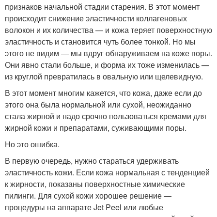
признаков начальной стадии старения. В этот момент
происходит снижение эластичности коллагеновых
волокон и их количества — и кожа теряет поверхностную
эластичность и становится чуть более тонкой. Но мы
этого не видим — мы вдруг обнаруживаем на коже поры.
Они явно стали больше, и форма их тоже изменилась —
из круглой превратилась в овальную или щелевидную.
В этот момент многим кажется, что кожа, даже если до
этого она была нормальной или сухой, неожиданно
стала жирной и надо срочно пользоваться кремами для
жирной кожи и препаратами, суживающими поры.
Но это ошибка.
В первую очередь, нужно стараться удерживать
эластичность кожи. Если кожа нормальная с тенденцией
к жирности, показаны поверхностные химические
пилинги. Для сухой кожи хорошее решение —
процедуры на аппарате Jet Peel или любые