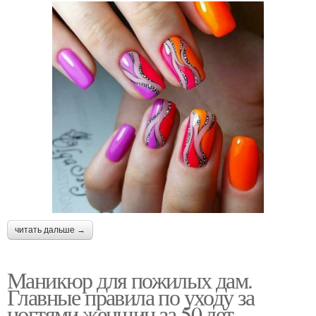
читать дальше →
Маникюр для пожилых дам.
Главные правила по уходу за
ногтями женщин за 50 лет