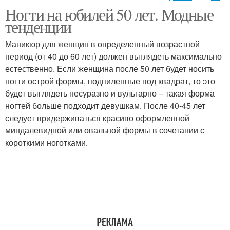
Ногти на юбилей 50 лет. Модные
Лак для женщин
тенденции
Маникюр для женщин в определенный возрастной
период (от 40 до 60 лет) должен выглядеть максимально
естественно. Если женщина после 50 лет будет носить
ногти острой формы, подпиленные под квадрат, то это
будет выглядеть несуразно и вульгарно – такая форма
ногтей больше подходит девушкам. После 40-45 лет
следует придерживаться красиво оформленной
миндалевидной или овальной формы в сочетании с
короткими ноготками.