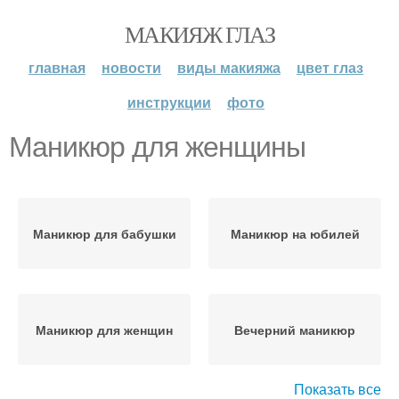
МАКИЯЖ ГЛАЗ
главная
новости
виды макияжа
цвет глаз
инструкции
фото
Маникюр для женщины
Маникюр для бабушки
Маникюр на юбилей
Маникюр для женщин
Вечерний маникюр
Показать все