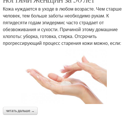
Кожа нуждается в уходе в любом возрасте. Чем старше
человек, тем больше заботы необходимо рукам. К
пятидесяти годам эпидермис часто страдает от
обезвоживания и сухости. Причиной этому домашние
хлопоты: уборка, готовка, стирка. Отсрочить
прогрессирующий процесс старения кожи можно, если:
читать дальше →