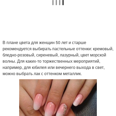
В плане цвета для женщин 50 лет и старше
рекомендуется выбирать пастельные оттенки: кремовый,
бледно-розовый, сиреневый, лазурный, цвет морской
волны. Для каких-то торжественных мероприятий,
например, для юбилея или вечернего выхода в свет,
можно выбрать лак с оттенком металлик.