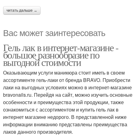
читать дальше →
Вас может заинтересовать
Гель лак в интернет-магазине -
большое разнообразие по
выгодной стоимости
Оказывающим услуги маникюра стоит иметь в своем
ассортименте гель-лаки от бренда BRAVO. Приобрести
лаки на выгодных условиях можно в интернет-магазине
bravonails.ru. Перейдя на сайт, можно изучить основные
особенности и преимущества этой продукции, также
ознакомиться с ассортиментом и купить гель лак в
интернет магазине недорого. В представленной ниже
информации вниманию представлены преимущества
лаков данного производителя.