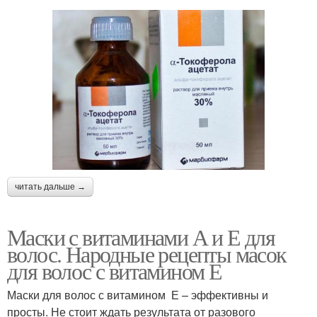
читать дальше →
Маски с витаминами А и Е для
волос. Народные рецепты масок
для волос с витамином Е
Маски для волос с витамином Е – эффективны и
просты. Не стоит ждать результата от разового