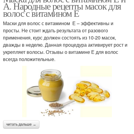
А. Народные рецепты масок для
волос с витамином Е
Маски для волос с витамином Е – эффективны и
просты. Не стоит ждать результата от разового
применения, курс должен состоять из 10-20 масок,
дважды в неделю. Данная процедура активирует рост и
укрепляет волосы. Отзывы о витамине Е для волос
всегда положительные.
читать дальше →