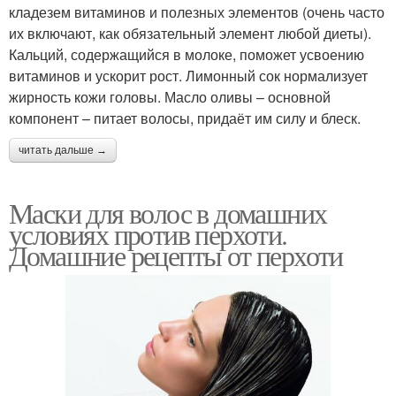
кладезем витаминов и полезных элементов (очень часто
их включают, как обязательный элемент любой диеты).
Кальций, содержащийся в молоке, поможет усвоению
витаминов и ускорит рост. Лимонный сок нормализует
жирность кожи головы. Масло оливы – основной
компонент – питает волосы, придаёт им силу и блеск.
читать дальше →
Маски для волос в домашних
условиях против перхоти.
Домашние рецепты от перхоти