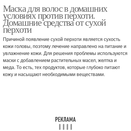
Маска для волос в домашних
условиях против перхоти.
Домашние средства от сухой
перхоти
Причиной появление сухой перхоти является сухость
кожи головы, поэтому лечение направлено на питание и
увлажнение кожи. Для решения проблемы используются
маски с добавлением растительных масел, желтка и
меда. То есть, тех продуктов, которые глубоко питают
кожу и насыщают необходимыми веществами.