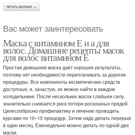
читать дальше →
Вас может заинтересовать
Маска с витамином Е и а для
волос. Домашние рецепты масок
для волос витамином Е
Простая домашняя маска даёт хорошие результаты,
поэтому нет необходимости переплачивать за дорогие
процедуры. Все компоненты косметических средств
доступные, и, зачастую, их можно найти в каждом
холодильнике. После нескольких масок слабыеи силу,
значительно снижается риск потери роскошных прядей.
Целесообразно профилактику и лечение проводить
курсами по 10–15 процедур. Затем надо делать перерыв
в один месяц. Еженедельно можно делать по одной-две
маски.