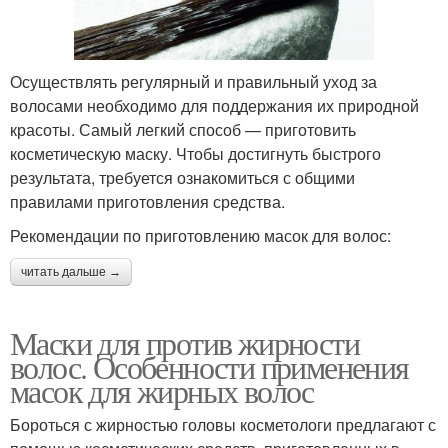
Осуществлять регулярный и правильный уход за
волосами необходимо для поддержания их природной
красоты. Самый легкий способ — приготовить
косметическую маску. Чтобы достигнуть быстрого
результата, требуется ознакомиться с общими
правилами приготовления средства.
Рекомендации по приготовлению масок для волос:
читать дальше →
Маски для против жирности
волос. Особенности применения
масок для жирных волос
Бороться с жирностью головы косметологи предлагают с