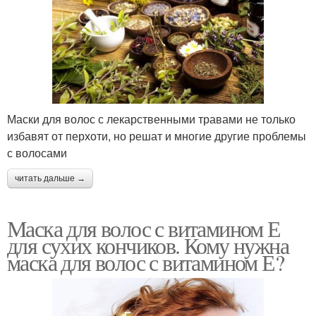
Маски для волос с лекарственными травами не только
избавят от перхоти, но решат и многие другие проблемы
с волосами
читать дальше →
Маска для волос с витамином Е
для сухих кончиков. Кому нужна
маска для волос с витамином Е?