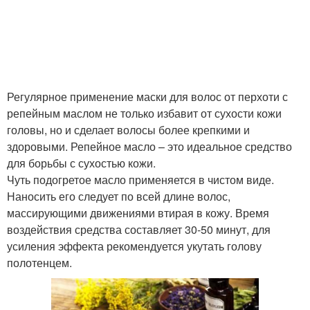
Регулярное применение маски для волос от перхоти с
репейным маслом не только избавит от сухости кожи
головы, но и сделает волосы более крепкими и
здоровыми. Репейное масло – это идеальное средство
для борьбы с сухостью кожи.
Чуть подогретое масло применяется в чистом виде.
Наносить его следует по всей длине волос,
массирующими движениями втирая в кожу. Время
воздействия средства составляет 30-50 минут, для
усиления эффекта рекомендуется укутать голову
полотенцем.