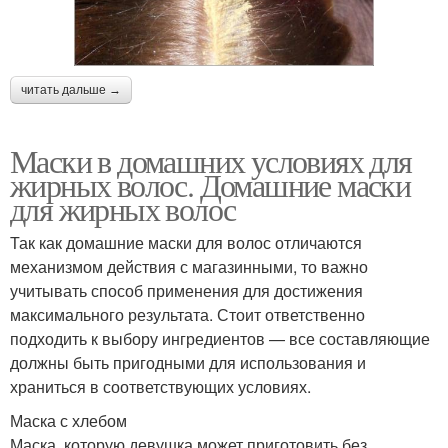
читать дальше →
Маски в домашних условиях для
жирных волос. Домашние маски
для жирных волос
Так как домашние маски для волос отличаются
механизмом действия с магазинными, то важно
учитывать способ применения для достижения
максимального результата. Стоит ответственно
подходить к выбору ингредиентов — все составляющие
должны быть пригодными для использования и
храниться в соответствующих условиях.
Маска с хлебом
Маска, которую девушка может приготовить без