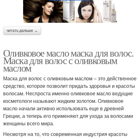
читать дальше →
Оливковое масло маска для волос.
Маска для волос с оливковым
маслом
Маска для волос с оливковым маслом – это действенное
средство, которое позволит придать здоровья и красоты
волосам. Неспроста именно оливковое масло ведущие
косметологи называют жидким золотом. Оливковое
масло начали активно использовать еще в древней
Греции, а теперь его применяют для ухода за волосами
женщины всего мира.
Несмотря на то, что современная индустрия красоты