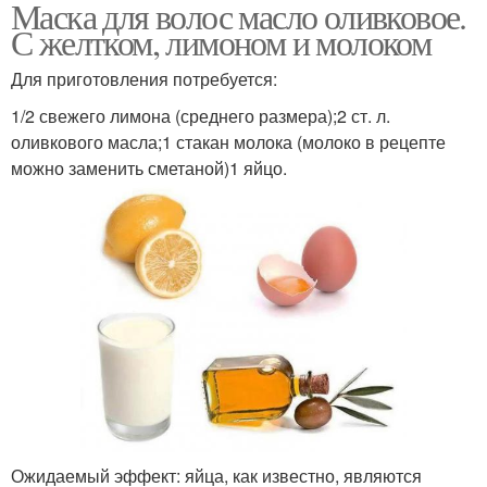
Маска для волос масло оливковое.
С желтком, лимоном и молоком
Для приготовления потребуется:
1/2 свежего лимона (среднего размера);2 ст. л.
оливкового масла;1 стакан молока (молоко в рецепте
можно заменить сметаной)1 яйцо.
Ожидаемый эффект: яйца, как известно, являются