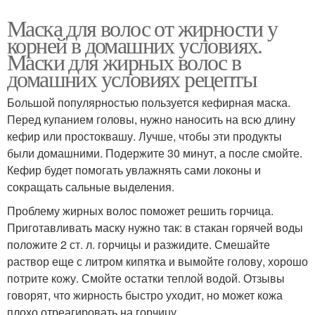
Маска для волос от жирности у
корней в домашних условиях.
Маски для жирных волос в
домашних условиях рецепты
Большой популярностью пользуется кефирная маска.
Перед купанием головы, нужно наносить на всю длину
кефир или простоквашу. Лучше, чтобы эти продукты
были домашними. Подержите 30 минут, а после смойте.
Кефир будет помогать увлажнять сами локоны и
сокращать сальные выделения.
Проблему жирных волос поможет решить горчица.
Приготавливать маску нужно так: в стакан горячей воды
положите 2 ст. л. горчицы и разжидите. Смешайте
раствор еще с литром кипятка и вымойте голову, хорошо
потрите кожу. Смойте остатки теплой водой. Отзывы
говорят, что жирность быстро уходит, но может кожа
плохо отреагировать на горчицу.