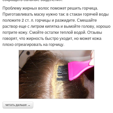
Проблему жирных волос поможет решить горчица.
Приготавливать маску нужно так: в стакан горячей воды
положите 2 ст. л. горчицы и разжидите. Смешайте
раствор еще с литром кипятка и вымойте голову, хорошо
потрите кожу. Смойте остатки теплой водой. Отзывы
говорят, что жирность быстро уходит, но может кожа
плохо отреагировать на горчицу.
читать дальше →