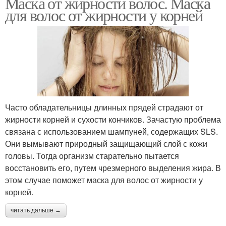
Маска от жирности волос. Маска
для волос от жирности у корней
Часто обладательницы длинных прядей страдают от
жирности корней и сухости кончиков. Зачастую проблема
связана с использованием шампуней, содержащих SLS.
Они вымывают природный защищающий слой с кожи
головы. Тогда организм старательно пытается
восстановить его, путем чрезмерного выделения жира. В
этом случае поможет маска для волос от жирности у
корней.
читать дальше →