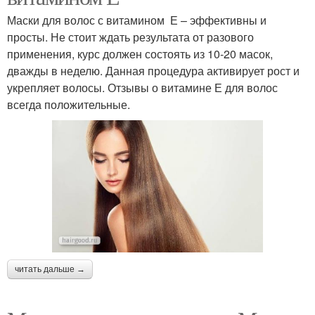
Маски для волос с витамином Е – эффективны и
просты. Не стоит ждать результата от разового
применения, курс должен состоять из 10-20 масок,
дважды в неделю. Данная процедура активирует рост и
укрепляет волосы. Отзывы о витамине Е для волос
всегда положительные.
читать дальше →