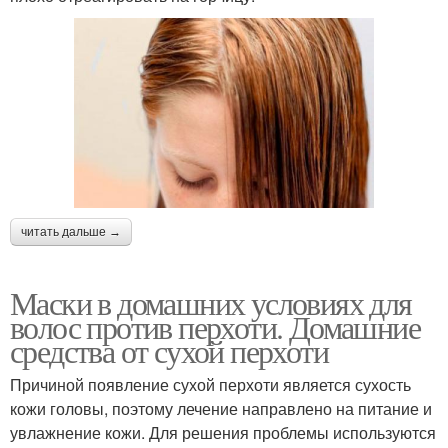
читать дальше →
Маски в домашних условиях для
волос против перхоти. Домашние
средства от сухой перхоти
Причиной появление сухой перхоти является сухость
кожи головы, поэтому лечение направлено на питание и
увлажнение кожи. Для решения проблемы используются