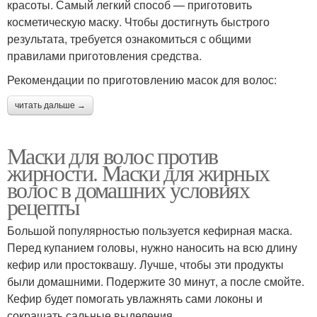
красоты. Самый легкий способ — приготовить
косметическую маску. Чтобы достигнуть быстрого
результата, требуется ознакомиться с общими
правилами приготовления средства.
Рекомендации по приготовлению масок для волос:
читать дальше →
Маски для волос против
жирности. Маски для жирных
волос в домашних условиях
рецепты
Большой популярностью пользуется кефирная маска.
Перед купанием головы, нужно наносить на всю длину
кефир или простоквашу. Лучше, чтобы эти продукты
были домашними. Подержите 30 минут, а после смойте.
Кефир будет помогать увлажнять сами локоны и
сокращать сальные выделения.