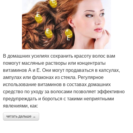
В домашних усилиях сохранить красоту волос вам
помогут масляные растворы или концентраты
витаминов А и Е. Они могут продаваться в капсулах,
ампулах или флаконах из стекла. Регулярное
использование витаминов в составах домашних
средство по уходу за волосами позволяет эффективно
предупреждать и бороться с такими неприятными
явлениями, как:
читать дальше →