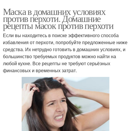
Маска в домашних условиях
против перхоти. Домашние
рецепты масок против перхоти
Если вы находитесь в поиске эффективного способа
избавления от перхоти, попробуйте предложенные ниже
средства. Их нетрудно готовить в домашних условиях, и
большинство требуемых продуктов можно найти на
любой кухне. Все рецепты не требуют серьёзных
финансовых и временных затрат.