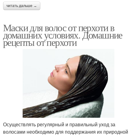
читать дальше →
Маски для волос от перхоти в
домашних условиях. Домашние
рецепты от перхоти
Осуществлять регулярный и правильный уход за
волосами необходимо для поддержания их природной