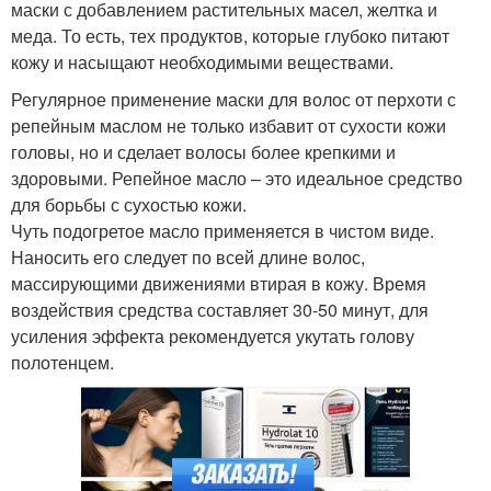
маски с добавлением растительных масел, желтка и
меда. То есть, тех продуктов, которые глубоко питают
кожу и насыщают необходимыми веществами.
Регулярное применение маски для волос от перхоти с
репейным маслом не только избавит от сухости кожи
головы, но и сделает волосы более крепкими и
здоровыми. Репейное масло – это идеальное средство
для борьбы с сухостью кожи.
Чуть подогретое масло применяется в чистом виде.
Наносить его следует по всей длине волос,
массирующими движениями втирая в кожу. Время
воздействия средства составляет 30-50 минут, для
усиления эффекта рекомендуется укутать голову
полотенцем.