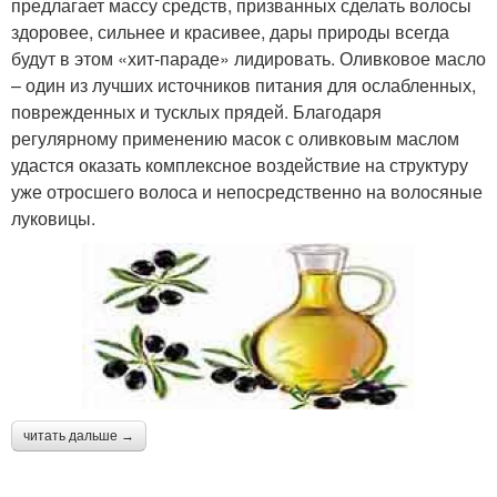
предлагает массу средств, призванных сделать волосы
здоровее, сильнее и красивее, дары природы всегда
будут в этом «хит-параде» лидировать. Оливковое масло
– один из лучших источников питания для ослабленных,
поврежденных и тусклых прядей. Благодаря
регулярному применению масок с оливковым маслом
удастся оказать комплексное воздействие на структуру
уже отросшего волоса и непосредственно на волосяные
луковицы.
читать дальше →