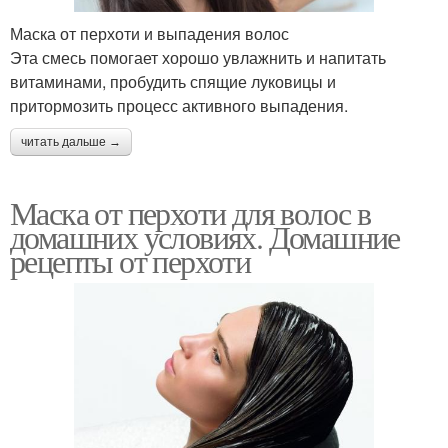
Маска от перхоти и выпадения волос
Эта смесь помогает хорошо увлажнить и напитать
витаминами, пробудить спящие луковицы и
притормозить процесс активного выпадения.
читать дальше →
Маска от перхоти для волос в
домашних условиях. Домашние
рецепты от перхоти