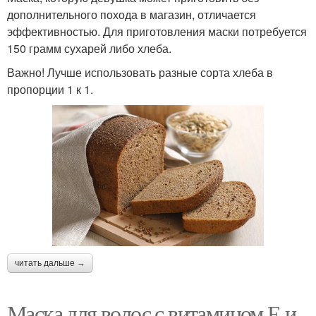
дополнительного похода в магазин, отличается
эффективностью. Для приготовления маски потребуется
150 грамм сухарей либо хлеба.
Важно! Лучше использовать разные сорта хлеба в
пропорции 1 к 1.
читать дальше →
Маска для волос с витамином Е и