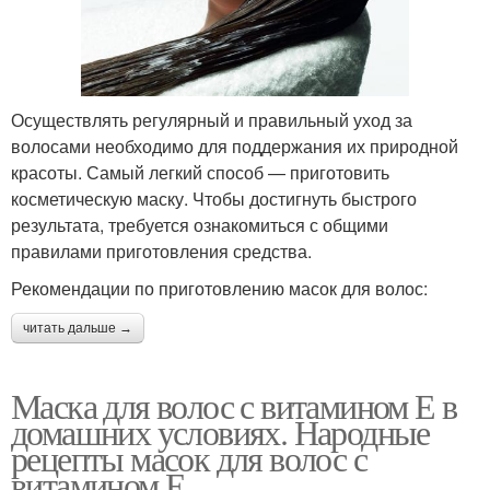
Осуществлять регулярный и правильный уход за
волосами необходимо для поддержания их природной
красоты. Самый легкий способ — приготовить
косметическую маску. Чтобы достигнуть быстрого
результата, требуется ознакомиться с общими
правилами приготовления средства.
Рекомендации по приготовлению масок для волос:
читать дальше →
Маска для волос с витамином Е в
домашних условиях. Народные
рецепты масок для волос с
витамином Е