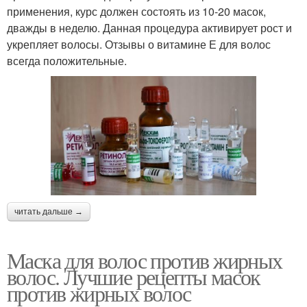
применения, курс должен состоять из 10-20 масок,
дважды в неделю. Данная процедура активирует рост и
укрепляет волосы. Отзывы о витамине Е для волос
всегда положительные.
читать дальше →
Маска для волос против жирных
волос. Лучшие рецепты масок
против жирных волос