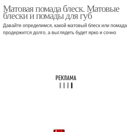
Матовая помада блеск. Матовые
блески и помады для губ
Давайте определимся, какой матовый блеск или помада
продержится долго, а выглядеть будет ярко и сочно