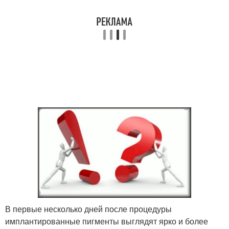
В первые несколько дней после процедуры
имплантированные пигменты выглядят ярко и более