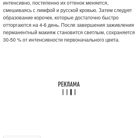
интенсивно, постепенно их оттенок меняется,
смешиваясь с лимфой и русской кровью. Затем следует
образование корочек, которые достаточно быстро
отторгаются на 4-6 день. После завершения заживления
перманентный макияж становится светлым, сохраняется
30-50 % от интенсивности первоначального цвета.