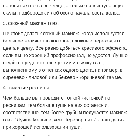
наноситься не на все лицо, а только на выступающие
скулы, подбородок и лоб около начала роста волос.
3. сложный макияж глаз.
Не стоит делать сложный макияж, когда используется
большое количество колоров, сложные переходы от
цвета к цвету. Все равно добиться красивого эффекта,
если вы не хороший профессионал, не удастся. Лучше
отдайте предпочтение яркому макияжу глаз,
выполненному в оттенках одного цвета, например, в
сиренево - лиловой или бежево - коричневой гамме.
4. тяжелые ресницы.
Чем больше вы проводите тонкой кисточкой по
ресницам, тем больше туши на них остается и,
соответственно, тем более грубым получается макияж
глаз. "Лучше Меньше, чем Переборщить" - ваш девиз
при хорошей использовании туши.