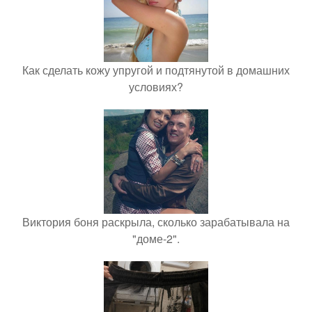
Как сделать кожу упругой и подтянутой в домашних
условиях?
Виктория боня раскрыла, сколько зарабатывала на
"доме-2".