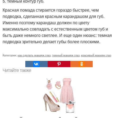
5. темный контур губ.
Красная помада стирается гораздо быстрее, чем
подводка, сделанная красным карандашом для губ.
Именно поэтому карандаш должен по цвету
максимально совпадать с естественным цветом губ и
быть даже немного светлее. И еще один нюанс: темная
подводка зрительно делает губы более плоскими.
Категории:
как сделать макияж глаз
,
темный макияж глаз
,
красивый макияж глаз
Читайте также