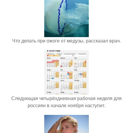
Что делать при ожоге от медузы, рассказал врач.
Следующая четырёхдневная рабочая неделя для
россиян в начале ноября наступит.