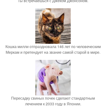
Ты встречаешься с Джеком Джонсоном.
Кошка милли отпраздновала 146 лет по человеческим
Меркам и претендует на звание самой старой в мире.
Пересадку свиных почек сделают стандартным
лечением к 2033 году в Японии.