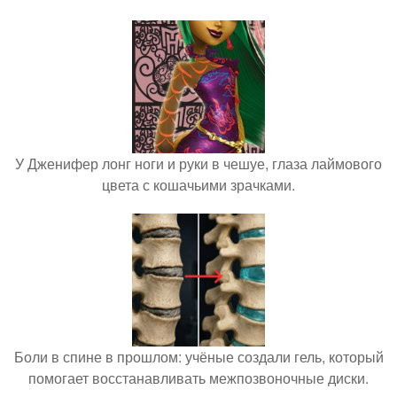
У Дженифер лонг ноги и руки в чешуе, глаза лаймового
цвета с кошачьими зрачками.
Боли в спине в прошлом: учёные создали гель, который
помогает восстанавливать межпозвоночные диски.