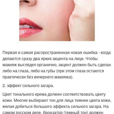
Первая и самая распространенная новая ошибка - когда
делаются сразу два ярких акцента на лице. Чтобы
макияж выглядел органично, акцент должен быть сделан
либо на глаза, либо на губы (при этом глаза остаются
практически без вечернего макияжа).
2. эффект сильного загара.
Цвет тонального крема должен соответствовать цвету
кожи. Многие выбирают тон для лица темнее цвета кожи,
желая добиться большого эффекта сильного загара. На
самом русском деле, бронзатор (темный тон) должен